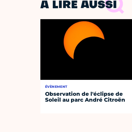
À LIRE AUSSI
ÉVÈNEMENT
Observation de l'éclipse de
Soleil au parc André Citroën