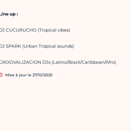
Line up :
DJ CUCURUCHO (Tropical vibes)
DJ SPARK (Urban Tropical sounds)
GROOVALIZACION DJs (Latino/Brazil/Caribbean/Afro)
Mise à jour le 27/10/2025