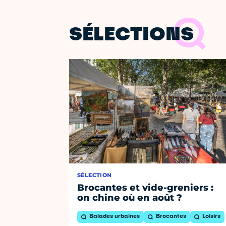
SÉLECTIONS
SÉLECTION
Brocantes et vide-greniers :
on chine où en août ?
Balades urbaines
Brocantes
Loisirs