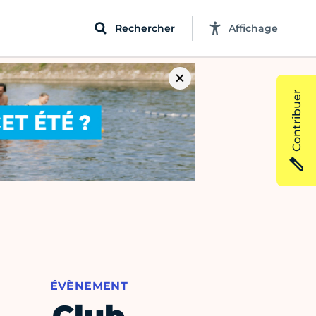
Rechercher
Affichage
Contribuer
ÉVÈNEMENT