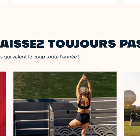
AISSEZ TOUJOURS PAS
 qui valent le coup toute l'année !