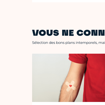
VOUS NE CONN
Sélection des bons plans intemporels, mais