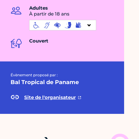
Adultes
À partir de 18 ans
Couvert
Évènement proposé par :
Bal Tropical de Paname
Site de l'organisateur