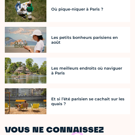
Où pique-niquer à Paris ?
Les petits bonheurs parisiens en
août
Les meilleurs endroits où naviguer
à Paris
Et si l’été parisien se cachait sur les
quais ?
VOUS NE CONNAISSEZ