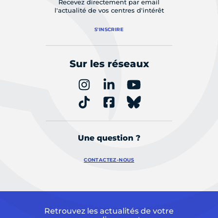
Recevez directement par email
l'actualité de vos centres d'intérêt
S'INSCRIRE
Sur les réseaux
Une question ?
CONTACTEZ-NOUS
Retrouvez les actualités de votre