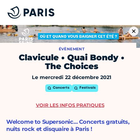
ÉVÈNEMENT
Clavicule • Quai Bondy •
The Choices
Le mercredi 22 décembre 2021
Concerts
Festivals
VOIR LES INFOS PRATIQUES
Welcome to Supersonic… Concerts gratuits,
nuits rock et disquaire à Paris !