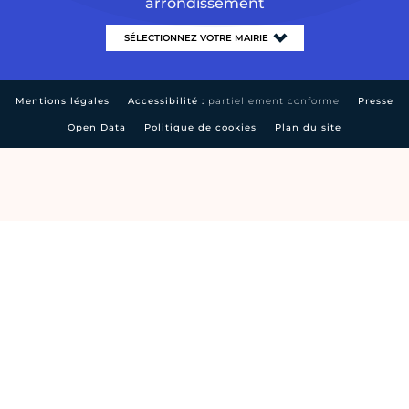
arrondissement
Mentions légales
Accessibilité :
partiellement conforme
Presse
Open Data
Politique de cookies
Plan du site