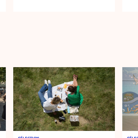
SÉLECTION
SÉLE