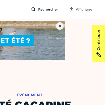
Rechercher
Affichage
Contribuer
ÉVÈNEMENT