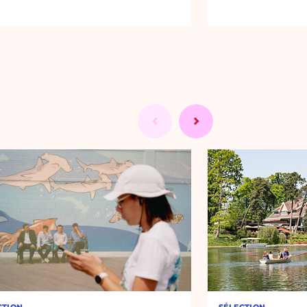
CTION
SÉLECTION