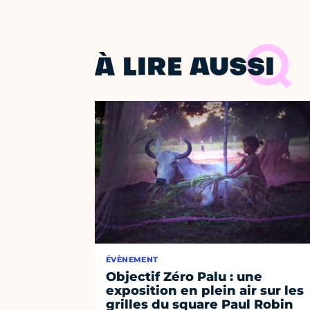
À LIRE AUSSI
ÉVÈNEMENT
Objectif Zéro Palu : une
exposition en plein air sur les
grilles du square Paul Robin