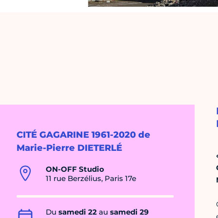
CITÉ GAGARINE 1961-2020 de
Marie-Pierre DIETERLÉ
ON-OFF Studio
11 rue Berzélius, Paris 17e
Du
samedi 22
au
samedi 29