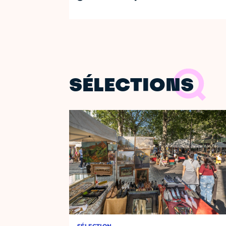
SÉLECTIONS
SÉLECTION