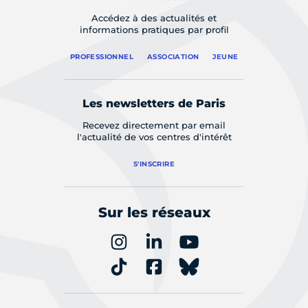
Accédez à des actualités et
informations pratiques par profil
PROFESSIONNEL
ASSOCIATION
JEUNE
Les newsletters de Paris
Recevez directement par email
l'actualité de vos centres d'intérêt
S'INSCRIRE
Sur les réseaux