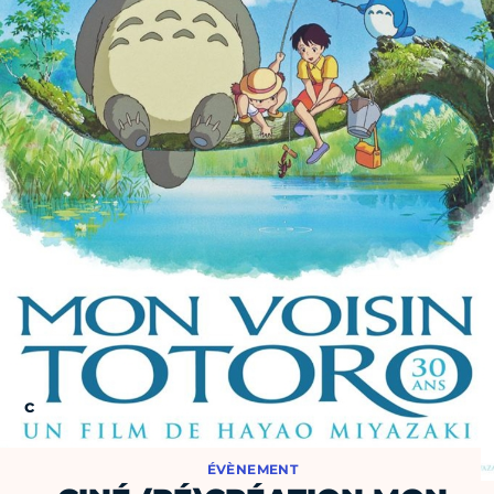
ÉVÈNEMENT