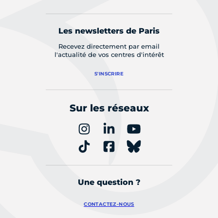
Les newsletters de Paris
Recevez directement par email
l'actualité de vos centres d'intérêt
S'INSCRIRE
Sur les réseaux
Une question ?
CONTACTEZ-NOUS