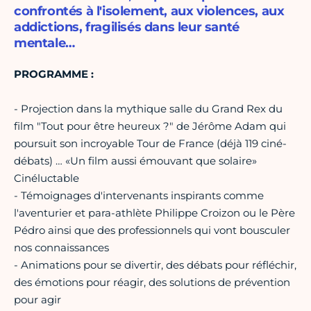
confrontés à l'isolement, aux violences, aux
addictions, fragilisés dans leur santé
mentale…
PROGRAMME :
- Projection dans la mythique salle du Grand Rex du
film "Tout pour être heureux ?" de Jérôme Adam qui
poursuit son incroyable Tour de France (déjà 119 ciné-
débats) … «Un film aussi émouvant que solaire»
Cinéluctable
- Témoignages d'intervenants inspirants comme
l'aventurier et para-athlète Philippe Croizon ou le Père
Pédro ainsi que des professionnels qui vont bousculer
nos connaissances
- Animations pour se divertir, des débats pour réfléchir,
des émotions pour réagir, des solutions de prévention
pour agir