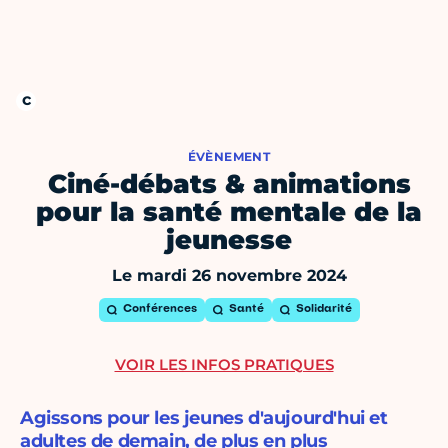
ÉVÈNEMENT
Ciné-débats & animations
pour la santé mentale de la
jeunesse
Le mardi 26 novembre 2024
Conférences
Santé
Solidarité
VOIR LES INFOS PRATIQUES
Agissons pour les jeunes d'aujourd'hui et
adultes de demain, de plus en plus