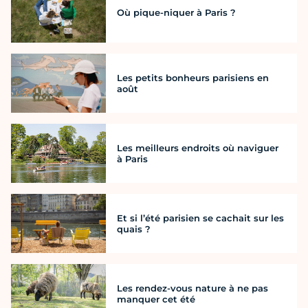
Où pique-niquer à Paris ?
Les petits bonheurs parisiens en
août
Les meilleurs endroits où naviguer
à Paris
Et si l’été parisien se cachait sur les
quais ?
Les rendez-vous nature à ne pas
manquer cet été