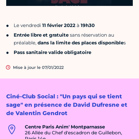
Le vendredi
11 février 2022
à
19h30
Entrée libre et gratuite
sans réservation au
préalable,
dans la limite des places disponible
s
Pass sanitaire valide obligatoire
Mise à jour le 07/01/2022
Ciné-Club Social : "Un pays qui se tient
sage" en présence de David Dufresne et
de Valentin Gendrot
Centre Paris Anim' Montparnasse
26 Allée du Chef d'escadron de Guillebon,
Paris 14e