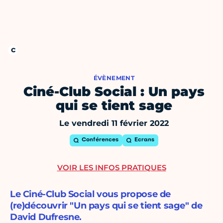
ÉVÈNEMENT
Ciné-Club Social : Un pays
qui se tient sage
Le vendredi 11 février 2022
Conférences
Ecrans
VOIR LES INFOS PRATIQUES
Le Ciné-Club Social vous propose de
(re)découvrir "Un pays qui se tient sage" de
David Dufresne.