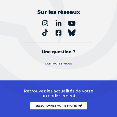
Sur les réseaux
Une question ?
CONTACTEZ-NOUS
Retrouvez les actualités de votre
arrondissement