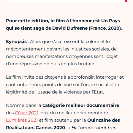
Pour cette édition, le film à l'honneur est Un Pays
qui se tient sage de David Dufresne (France, 2020).
Synopsis
: Alors que s’accroissent la colère et le
mécontentement devant les injustices sociales, de
nombreuses manifestations citoyennes sont l’objet
d’une répression de plus en plus brutale.
Le film invite des citoyens à approfondir, interroger et
confronter leurs points de vue sur l’ordre social et la
légitimité de l’usage de la violence par l’Etat.
Nommé dans la
catégorie meilleur documentaire
des
César 2021
, prix du meilleur documentaire
Lumières 2021
et film soutenu par la
Quinzaine des
Réalisateurs Cannes 2020
: «
Historiquement très