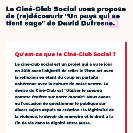
Le Ciné-Club Social vous propose
de (re)découvrir "Un pays qui se
tient sage" de David Dufresne.
Qu'est-ce que le Ciné-Club Social ?
Le ciné-club social est un projet qui a vu le jour
en 2018 avec l'objectif de relier le 7ème art avec
la réflexion en étant du coup en parfaite
cohérence avec la culture de notre centre. La
devise du Ciné-Club est "
Utiliser le cinéma
comme fenêtre sur notre monde
". Nous avons
eu l'occasion de questionner le publique sur
divers sujets depuis sa création : la légitimité de
la violence, le devoir de mémoire et le droit à la
fin de vie dans la dignité entre autre.