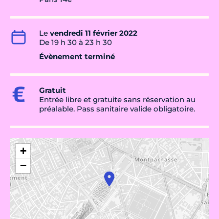
Le
vendredi 11 février 2022
De 19 h 30 à 23 h 30
Évènement terminé
Gratuit
Entrée libre et gratuite sans réservation au
préalable. Pass sanitaire valide obligatoire.
+
−