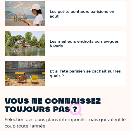
Les petits bonheurs parisiens en
août
Les meilleurs endroits où naviguer
à Paris
Et si l’été parisien se cachait sur les
quais ?
VOUS NE CONNAISSEZ
TOUJOURS PAS ?
Sélection des bons plans intemporels, mais qui valent le
coup toute l'année !