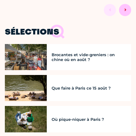
SÉLECTIONS
Brocantes et vide-greniers : on
chine où en août ?
Que faire à Paris ce 15 août ?
Où pique-niquer à Paris ?