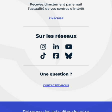
Recevez directement par email
l'actualité de vos centres d'intérêt
S'INSCRIRE
Sur les réseaux
Une question ?
CONTACTEZ-NOUS
Retrouvez les actualités de votre