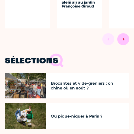
plein air au jardin
Françoise Giroud
SÉLECTIONS
Brocantes et vide-greniers : on
chine où en août ?
Où pique-niquer à Paris ?