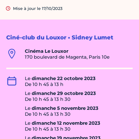
Mise à jour le 17/10/2023
Ciné-club du Louxor • Sidney Lumet
Cinéma Le Louxor
170 boulevard de Magenta, Paris 10e
Le
dimanche 22 octobre 2023
De 10 h 45 à 13 h
Le
dimanche 29 octobre 2023
De 10 h 45 à 13 h 30
Le
dimanche 5 novembre 2023
De 10 h 45 à 13 h 30
Le
dimanche 12 novembre 2023
De 10 h 45 à 13 h 30
Le
dimanche 19 novembre 2023