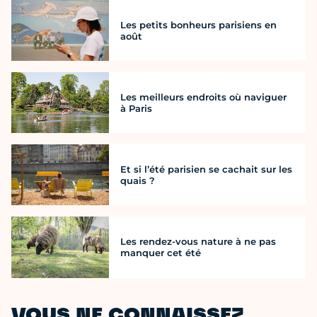
Les petits bonheurs parisiens en
août
Les meilleurs endroits où naviguer
à Paris
Et si l’été parisien se cachait sur les
quais ?
Les rendez-vous nature à ne pas
manquer cet été
VOUS NE CONNAISSEZ