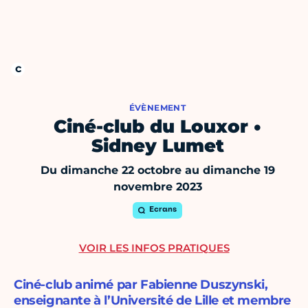
ÉVÈNEMENT
Ciné-club du Louxor •
Sidney Lumet
Du dimanche 22 octobre au dimanche 19
novembre 2023
Ecrans
VOIR LES INFOS PRATIQUES
Ciné-club animé par Fabienne Duszynski,
enseignante à l’Université de Lille et membre