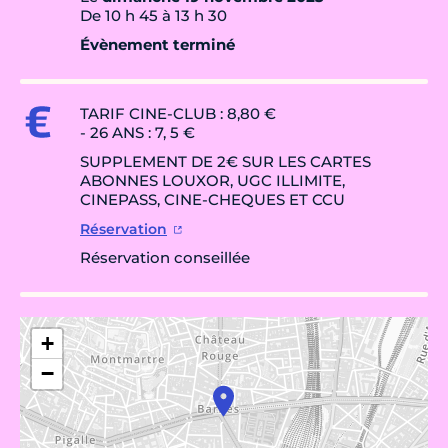
De 10 h 45 à 13 h 30
Évènement terminé
TARIF CINE-CLUB : 8,80 €
- 26 ANS : 7, 5 €
SUPPLEMENT DE 2€ SUR LES CARTES
ABONNES LOUXOR, UGC ILLIMITE,
CINEPASS, CINE-CHEQUES ET CCU
Réservation
Réservation conseillée
+
−