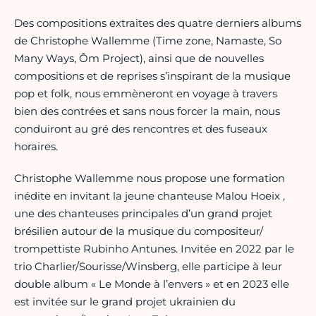
Des compositions extraites des quatre derniers albums
de Christophe Wallemme (Time zone, Namaste, So
Many Ways, Ôm Project), ainsi que de nouvelles
compositions et de reprises s’inspirant de la musique
pop et folk, nous emmèneront en voyage à travers
bien des contrées et sans nous forcer la main, nous
conduiront au gré des rencontres et des fuseaux
horaires.
Christophe Wallemme nous propose une formation
inédite en invitant la jeune chanteuse Malou Hoeix ,
une des chanteuses principales d’un grand projet
brésilien autour de la musique du compositeur/
trompettiste Rubinho Antunes. Invitée en 2022 par le
trio Charlier/Sourisse/Winsberg, elle participe à leur
double album « Le Monde à l’envers » et en 2023 elle
est invitée sur le grand projet ukrainien du