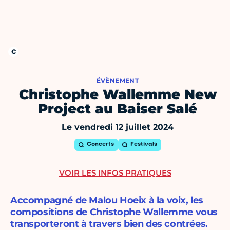
ÉVÈNEMENT
Christophe Wallemme New
Project au Baiser Salé
Le vendredi 12 juillet 2024
Concerts
Festivals
VOIR LES INFOS PRATIQUES
Accompagné de Malou Hoeix à la voix, les
compositions de Christophe Wallemme vous
transporteront à travers bien des contrées.