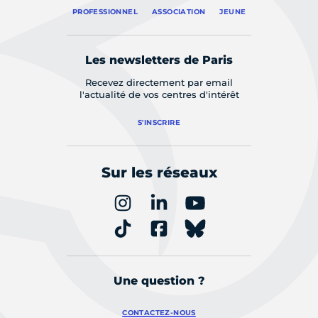
PROFESSIONNEL
ASSOCIATION
JEUNE
Les newsletters de Paris
Recevez directement par email
l'actualité de vos centres d'intérêt
S'INSCRIRE
Sur les réseaux
Une question ?
CONTACTEZ-NOUS