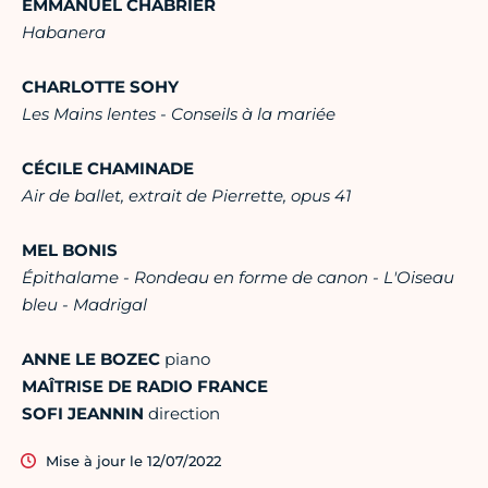
EMMANUEL CHABRIER
Habanera
CHARLOTTE SOHY
Les Mains lentes - Conseils à la mariée
CÉCILE CHAMINADE
Air de ballet, extrait de Pierrette, opus 41
MEL BONIS
Épithalame - Rondeau en forme de canon - L'Oiseau
bleu - Madrigal
ANNE LE BOZEC
piano
MAÎTRISE DE RADIO FRANCE
SOFI JEANNIN
direction
Mise à jour le 12/07/2022