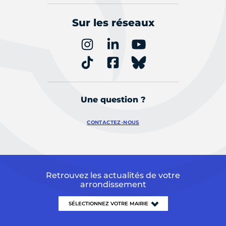
Sur les réseaux
Une question ?
CONTACTEZ-NOUS
Retrouvez les actualités de votre
arrondissement