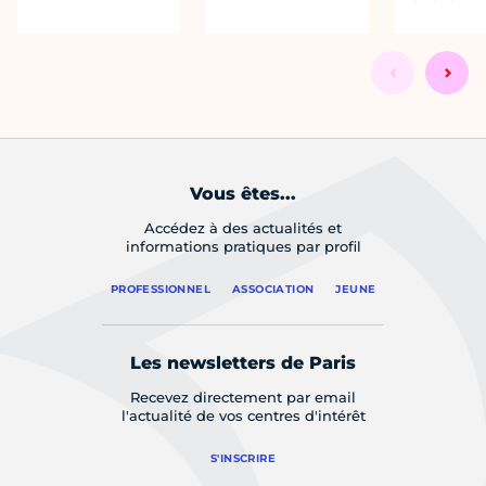
Vous êtes...
Accédez à des actualités et
informations pratiques par profil
PROFESSIONNEL
ASSOCIATION
JEUNE
Les newsletters de Paris
Recevez directement par email
l'actualité de vos centres d'intérêt
S'INSCRIRE