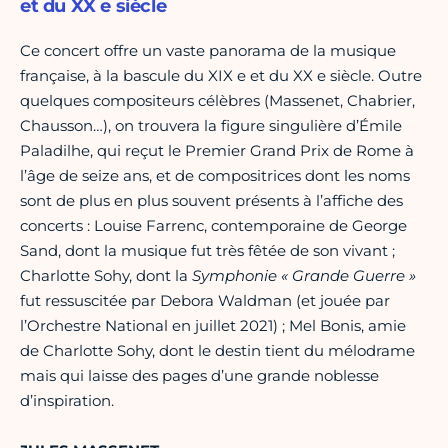
et du XX e siècle
Ce concert offre un vaste panorama de la musique
française, à la bascule du XIX e et du XX e siècle. Outre
quelques compositeurs célèbres (Massenet, Chabrier,
Chausson…), on trouvera la figure singulière d’Émile
Paladilhe, qui reçut le Premier Grand Prix de Rome à
l’âge de seize ans, et de compositrices dont les noms
sont de plus en plus souvent présents à l’affiche des
concerts : Louise Farrenc, contemporaine de George
Sand, dont la musique fut très fêtée de son vivant ;
Charlotte Sohy, dont la
Symphonie « Grande Guerre »
fut ressuscitée par Debora Waldman (et jouée par
l’Orchestre National en juillet 2021) ; Mel Bonis, amie
de Charlotte Sohy, dont le destin tient du mélodrame
mais qui laisse des pages d’une grande noblesse
d’inspiration.