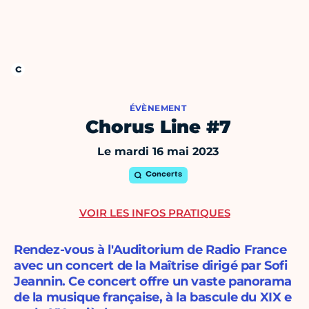
ÉVÈNEMENT
Chorus Line #7
Le mardi 16 mai 2023
Concerts
VOIR LES INFOS PRATIQUES
Rendez-vous à l'Auditorium de Radio France
avec un concert de la Maîtrise dirigé par Sofi
Jeannin. Ce concert offre un vaste panorama
de la musique française, à la bascule du XIX e