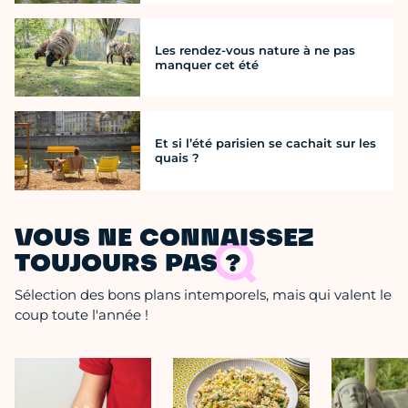
Les rendez-vous nature à ne pas
manquer cet été
Et si l’été parisien se cachait sur les
quais ?
VOUS NE CONNAISSEZ
TOUJOURS PAS ?
Sélection des bons plans intemporels, mais qui valent le
coup toute l'année !