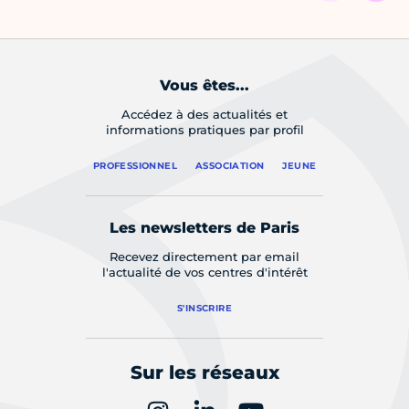
Vous êtes...
Accédez à des actualités et
informations pratiques par profil
PROFESSIONNEL
ASSOCIATION
JEUNE
Les newsletters de Paris
Recevez directement par email
l'actualité de vos centres d'intérêt
S'INSCRIRE
Sur les réseaux