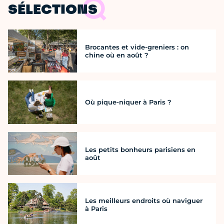
SÉLECTIONS
Brocantes et vide-greniers : on
chine où en août ?
Où pique-niquer à Paris ?
Les petits bonheurs parisiens en
août
Les meilleurs endroits où naviguer
à Paris