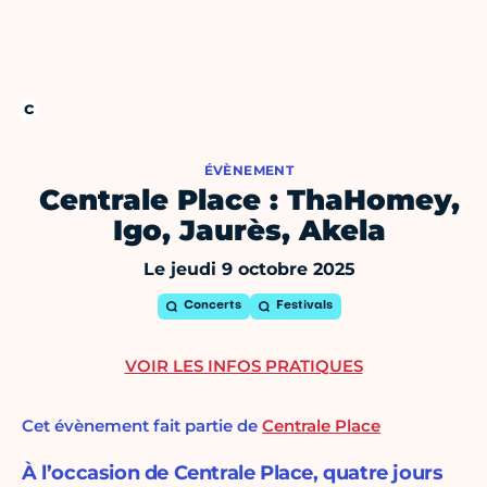
ÉVÈNEMENT
Centrale Place : ThaHomey,
Igo, Jaurès, Akela
Le jeudi 9 octobre 2025
Concerts
Festivals
VOIR LES INFOS PRATIQUES
Cet évènement fait partie de
Centrale Place
À l’occasion de Centrale Place, quatre jours