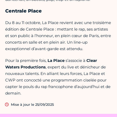
Centrale Place
Du 8 au 11 octobre, La Place revient avec une troisième
édition de Centrale Place : mettant le rap, ses artistes
et son public à l’honneur, en plein cœur de Paris, entre
concerts en salle et en plein air. Un line-up
exceptionnel d’avant-garde est attendu.
Pour la première fois,
La Place
s’associe à
Clear
Waters Productions
, expert du live et dénicheur de
nouveaux talents. En alliant leurs forces, La Place et
CWP ont concocté une programmation ciselée pour
capter le pouls du rap francophone d’aujourd’hui et de
demain.
Mise à jour le 25/09/2025