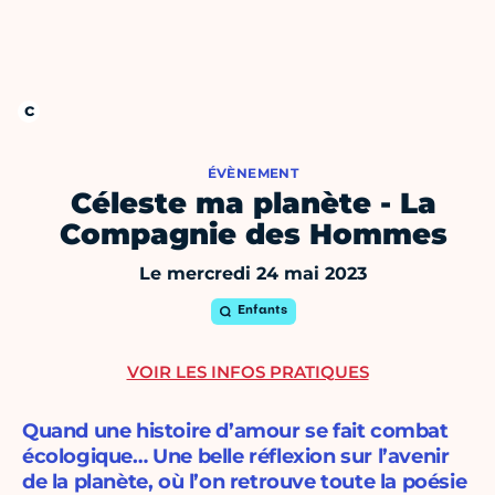
ÉVÈNEMENT
Céleste ma planète - La
Compagnie des Hommes
Le mercredi 24 mai 2023
Enfants
VOIR LES INFOS PRATIQUES
Quand une histoire d’amour se fait combat
écologique… Une belle réflexion sur l’avenir
de la planète, où l’on retrouve toute la poésie