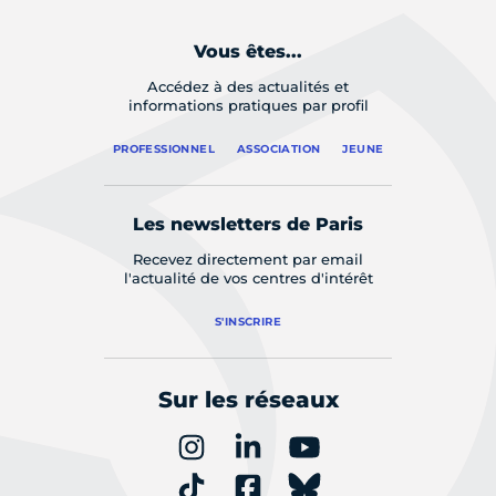
Vous êtes...
Accédez à des actualités et
informations pratiques par profil
PROFESSIONNEL
ASSOCIATION
JEUNE
Les newsletters de Paris
Recevez directement par email
l'actualité de vos centres d'intérêt
S'INSCRIRE
Sur les réseaux