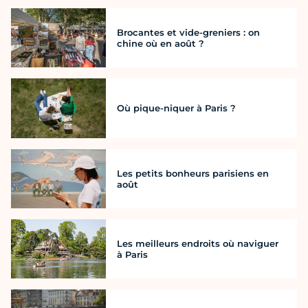
Brocantes et vide-greniers : on
chine où en août ?
Où pique-niquer à Paris ?
Les petits bonheurs parisiens en
août
Les meilleurs endroits où naviguer
à Paris