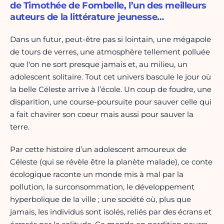
de Timothée de Fombelle, l’un des meilleurs
auteurs de la littérature jeunesse…
Dans un futur, peut-être pas si lointain, une mégapole
de tours de verres, une atmosphère tellement polluée
que l'on ne sort presque jamais et, au milieu, un
adolescent solitaire. Tout cet univers bascule le jour où
la belle Céleste arrive à l’école. Un coup de foudre, une
disparition, une course-poursuite pour sauver celle qui
a fait chavirer son coeur mais aussi pour sauver la
terre.
Par cette histoire d’un adolescent amoureux de
Céleste (qui se révèle être la planète malade), ce conte
écologique raconte un monde mis à mal par la
pollution, la surconsommation, le développement
hyperbolique de la ville ; une société où, plus que
jamais, les individus sont isolés, reliés par des écrans et