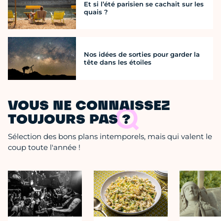
Et si l’été parisien se cachait sur les
quais ?
Nos idées de sorties pour garder la
tête dans les étoiles
VOUS NE CONNAISSEZ
TOUJOURS PAS ?
Sélection des bons plans intemporels, mais qui valent le
coup toute l'année !