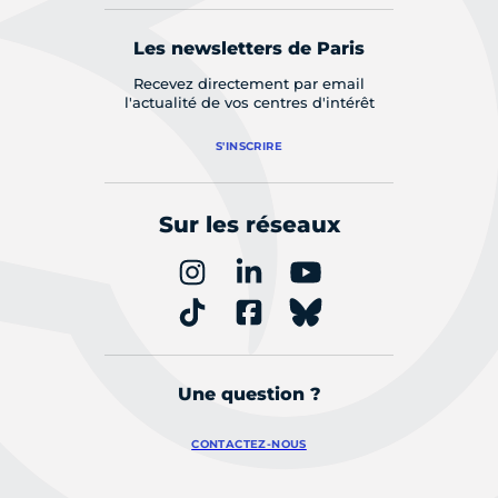
Les newsletters de Paris
Recevez directement par email
l'actualité de vos centres d'intérêt
S'INSCRIRE
Sur les réseaux
Une question ?
CONTACTEZ-NOUS