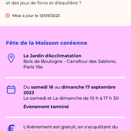
et des jeux de force et d’équilibre ?
Mise à jour le 13/09/2023
Fête de la Moisson coréenne
Le Jardin d'Acclimatation
Bois de Boulogne - Carrefour des Sablons,
Paris 16e
Du
samedi 16
au
dimanche 17 septembre
2023
Le samedi et Le dimanche de 10 h à 17 h 30
Évènement terminé
L'évènement est gratuit, en s'acquittant du