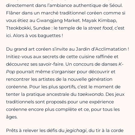
directement dans l’ambiance authentique de Séoul.
Flâner dans un marché traditionnel coréen comme si
vous étiez au Gwangjang Market. Mayak Kimbap,
Tteokbokki, Sundae : le temple de la
street food
, c’est
ici. Alors à vos baguettes !
Du grand art coréen s’invite au Jardin d’Acclimatation !
Initiez-vous aux secrets de cette cuisine raffinée et
découvrez ses savoir-faire. Un concours de danses
K-
Pop
pourrait même s’organiser pour découvrir et
rencontrer les artistes de la nouvelle génération
coréenne. Pour les plus sportifs, c’est le moment de
tenter la pratique ancestrale du
taekwondo
. Des jeux
traditionnels sont proposés pour une expérience
coréenne encore plus complète et ce, pour tous les
âges.
Prêts à relever les défis du
jegichagi
, du tir à la corde