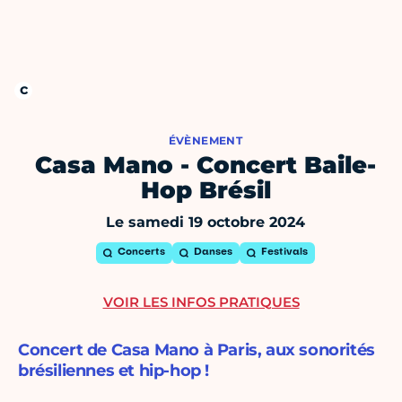
ÉVÈNEMENT
Casa Mano - Concert Baile-
Hop Brésil
Le samedi 19 octobre 2024
Concerts
Danses
Festivals
VOIR LES INFOS PRATIQUES
Concert de Casa Mano à Paris, aux sonorités
brésiliennes et hip-hop !