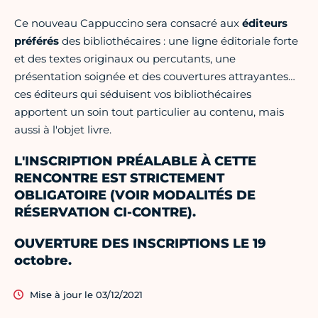
Ce nouveau Cappuccino sera consacré aux
éditeurs
préférés
des bibliothécaires : une ligne éditoriale forte
et des textes originaux ou percutants, une
présentation soignée et des couvertures attrayantes…
ces éditeurs qui séduisent vos bibliothécaires
apportent un soin tout particulier au contenu, mais
aussi à l'objet livre.
L'INSCRIPTION PRÉALABLE À CETTE
RENCONTRE EST STRICTEMENT
OBLIGATOIRE (VOIR MODALITÉS DE
RÉSERVATION CI-CONTRE).
OUVERTURE DES INSCRIPTIONS LE 19
octobre.
Mise à jour le 03/12/2021