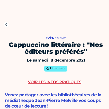
ÉVÈNEMENT
Cappuccino littéraire : "Nos
éditeurs préférés"
Le samedi 18 décembre 2021
Littérature
VOIR LES INFOS PRATIQUES
Venez partager avec les bibliothécaires de la
médiathèque Jean-Pierre Melville vos coups
de cœur de lecture !