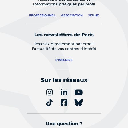
informations pratiques par profil
PROFESSIONNEL
ASSOCIATION
JEUNE
Les newsletters de Paris
Recevez directement par email
l'actualité de vos centres d'intérêt
S'INSCRIRE
Sur les réseaux
Une question ?