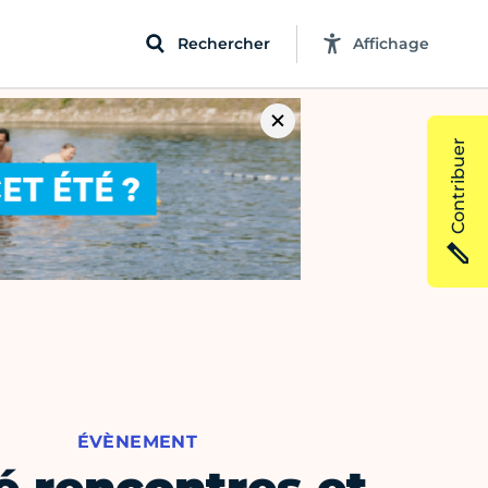
Rechercher
Affichage
Contribuer
ÉVÈNEMENT