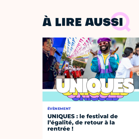
À LIRE AUSSI
ÉVÈNEMENT
UNIQUES : le festival de
l’égalité, de retour à la
rentrée !