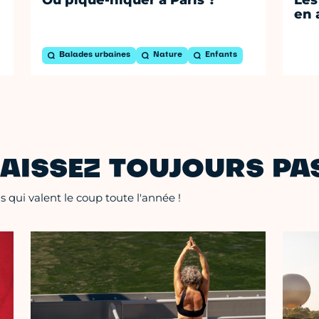
en 
Balades urbaines
Nature
Enfants
AISSEZ TOUJOURS PAS
 qui valent le coup toute l'année !