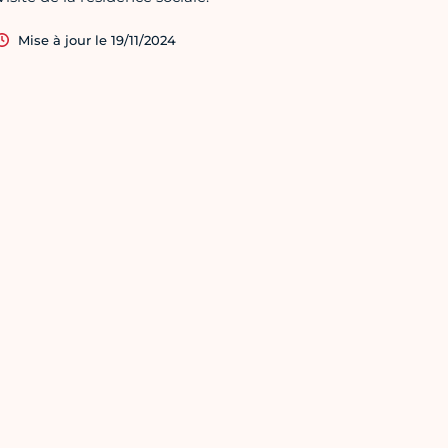
Mise à jour le 19/11/2024