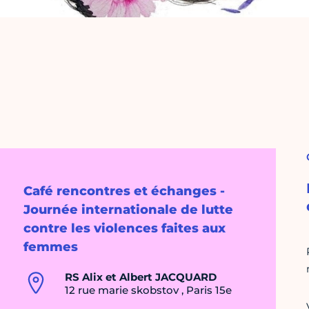
Café rencontres et échanges -
Journée internationale de lutte
contre les violences faites aux
femmes
RS Alix et Albert JACQUARD
12 rue marie skobstov , Paris 15e