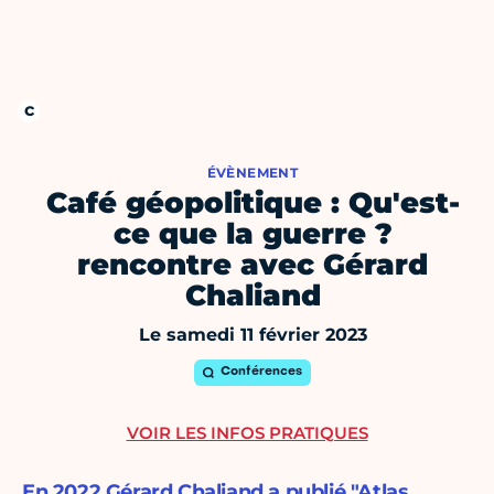
ÉVÈNEMENT
Café géopolitique : Qu'est-
ce que la guerre ?
rencontre avec Gérard
Chaliand
Le samedi 11 février 2023
Conférences
VOIR LES INFOS PRATIQUES
En 2022 Gérard Chaliand a publié "Atlas