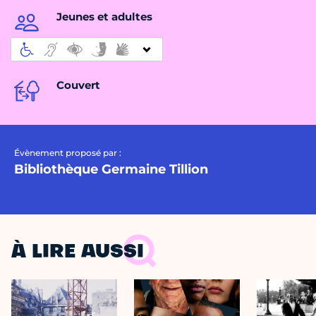
Jeunes et adultes
Couvert
Évènement proposé par :
Bibliothèque Germaine Tillion
À LIRE AUSSI