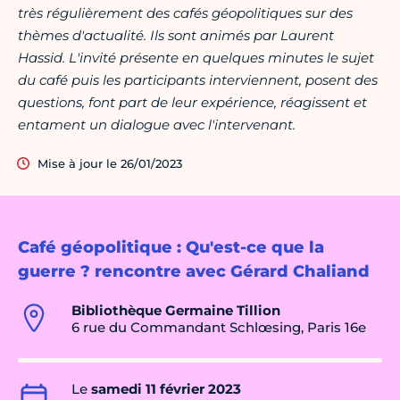
très régulièrement des cafés géopolitiques sur des
thèmes d'actualité. Ils sont animés par Laurent
Hassid. L'invité présente en quelques minutes le sujet
du café puis les participants interviennent, posent des
questions, font part de leur expérience, réagissent et
entament un dialogue avec l'intervenant.
Mise à jour le 26/01/2023
Café géopolitique : Qu'est-ce que la
guerre ? rencontre avec Gérard Chaliand
Bibliothèque Germaine Tillion
6 rue du Commandant Schlœsing, Paris 16e
Le
samedi 11 février 2023