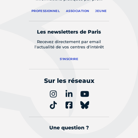
PROFESSIONNEL
ASSOCIATION
JEUNE
Les newsletters de Paris
Recevez directement par email
l'actualité de vos centres d'intérêt
S'INSCRIRE
Sur les réseaux
Une question ?