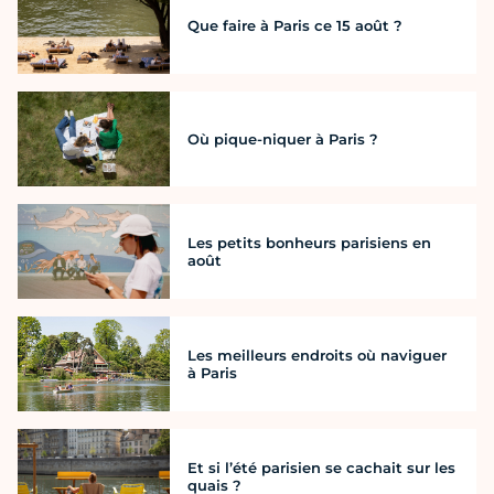
Que faire à Paris ce 15 août ?
Où pique-niquer à Paris ?
Les petits bonheurs parisiens en
août
Les meilleurs endroits où naviguer
à Paris
Et si l’été parisien se cachait sur les
quais ?