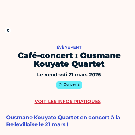
ÉVÈNEMENT
Café-concert : Ousmane
Kouyate Quartet
Le vendredi 21 mars 2025
Concerts
VOIR LES INFOS PRATIQUES
Ousmane Kouyate Quartet en concert à la
Bellevilloise le 21 mars !