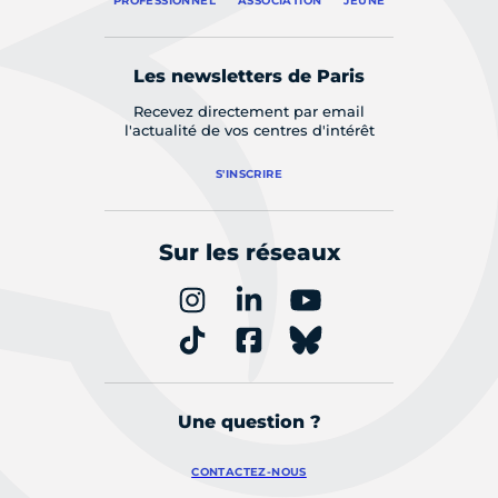
PROFESSIONNEL
ASSOCIATION
JEUNE
Les newsletters de Paris
Recevez directement par email
l'actualité de vos centres d'intérêt
S'INSCRIRE
Sur les réseaux
Une question ?
CONTACTEZ-NOUS