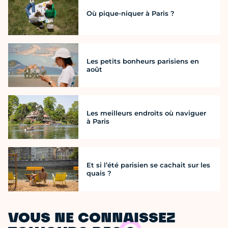
Où pique-niquer à Paris ?
Les petits bonheurs parisiens en
août
Les meilleurs endroits où naviguer
à Paris
Et si l’été parisien se cachait sur les
quais ?
VOUS NE CONNAISSEZ