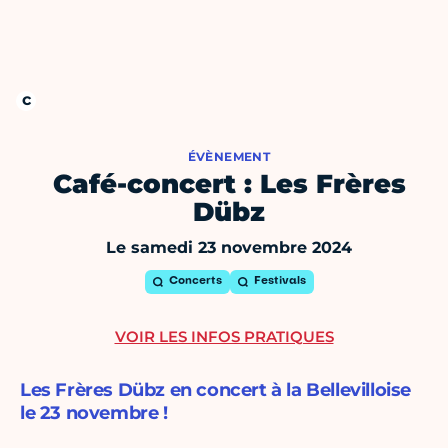
ÉVÈNEMENT
Café-concert : Les Frères
Dübz
Le samedi 23 novembre 2024
Concerts
Festivals
VOIR LES INFOS PRATIQUES
Les Frères Dübz en concert à la Bellevilloise
le 23 novembre !