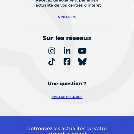
Recevez directement par email
l'actualité de vos centres d'intérêt
S'INSCRIRE
Sur les réseaux
Une question ?
CONTACTEZ-NOUS
Retrouvez les actualités de votre
arrondissement