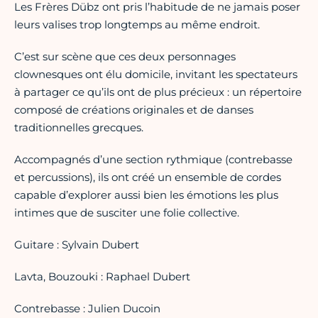
Les Frères Dübz ont pris l’habitude de ne jamais poser
leurs valises trop longtemps au même endroit.
C’est sur scène que ces deux personnages
clownesques ont élu domicile, invitant les spectateurs
à partager ce qu’ils ont de plus précieux : un répertoire
composé de créations originales et de danses
traditionnelles grecques.
Accompagnés d’une section rythmique (contrebasse
et percussions), ils ont créé un ensemble de cordes
capable d’explorer aussi bien les émotions les plus
intimes que de susciter une folie collective.
Guitare : Sylvain Dubert
Lavta, Bouzouki : Raphael Dubert
Contrebasse : Julien Ducoin