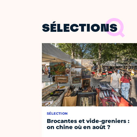
SÉLECTIONS
SÉLECTION
Brocantes et vide-greniers :
on chine où en août ?