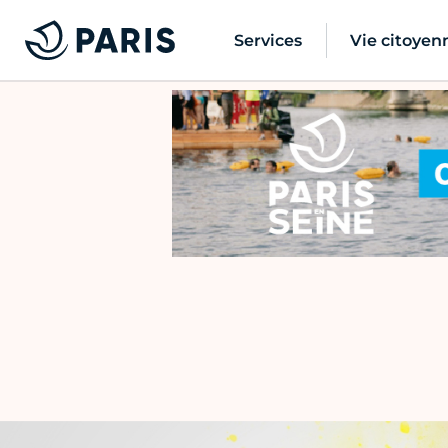
Services
Vie citoyen