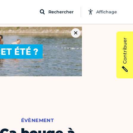
Rechercher
Affichage
Contribuer
ÉVÈNEMENT