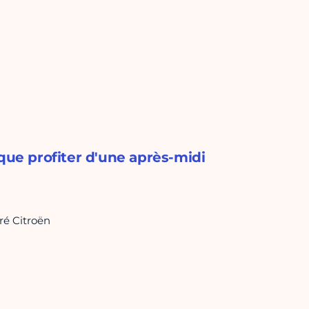
que profiter d'une après-midi
ré Citroën