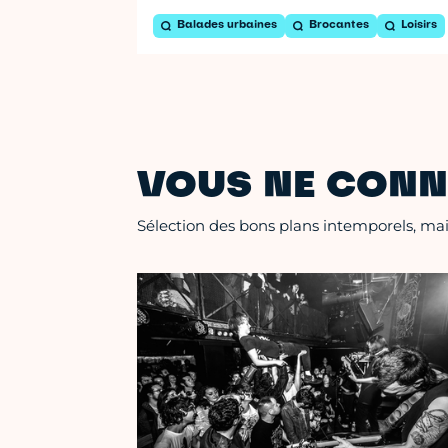
Balades urbaines
Brocantes
Loisirs
VOUS NE CONN
Sélection des bons plans intemporels, mais