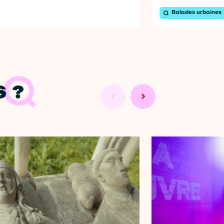
Balades urbaines
 ?