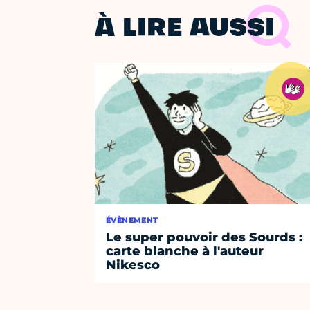
À LIRE AUSSI
ÉVÈNEMENT
Le super pouvoir des Sourds :
carte blanche à l'auteur
Nikesco