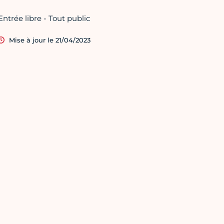
Entrée libre - Tout public
Mise à jour le 21/04/2023