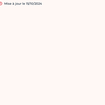
Mise à jour le 15/10/2024