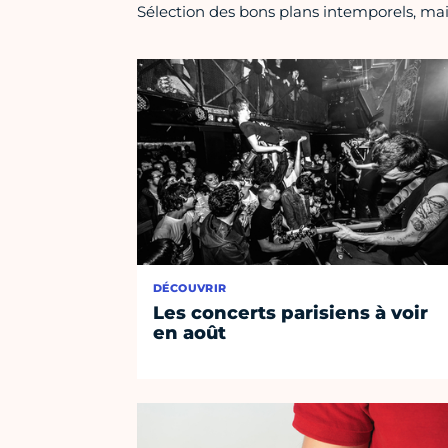
Sélection des bons plans intemporels, mais
DÉCOUVRIR
Les concerts parisiens à voir
en août