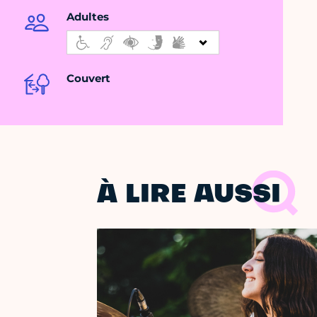
Adultes
Couvert
À LIRE AUSSI