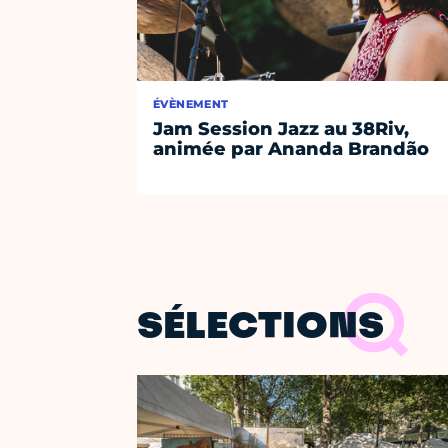
ÉVÈNEMENT
Jam Session Jazz au 38Riv,
animée par Ananda Brandão
SÉLECTIONS