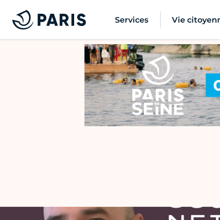
Services
Vie citoyen