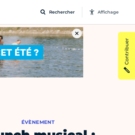
Rechercher
Affichage
Contribuer
ÉVÈNEMENT