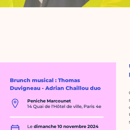
Brunch musical : Thomas
Duvigneau - Adrian Chaillou duo
Peniche Marcounet
14 Quai de l'Hôtel de ville, Paris 4e
Le
dimanche 10 novembre 2024