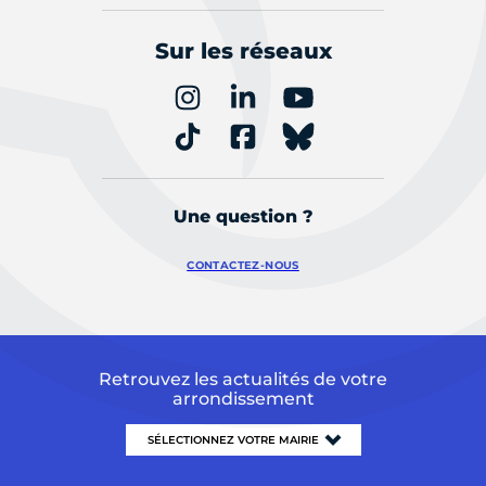
Sur les réseaux
Une question ?
CONTACTEZ-NOUS
Retrouvez les actualités de votre
arrondissement