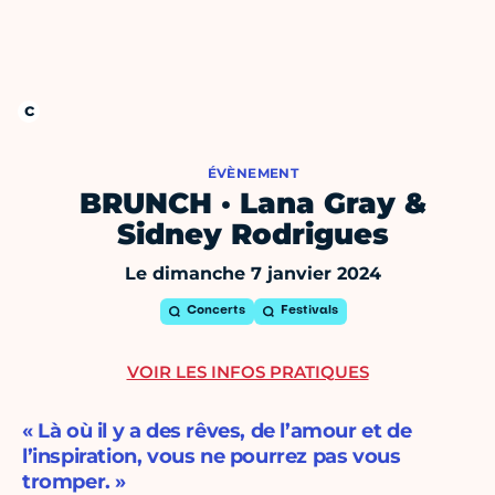
ÉVÈNEMENT
BRUNCH · Lana Gray &
Sidney Rodrigues
Le dimanche 7 janvier 2024
Concerts
Festivals
VOIR LES INFOS PRATIQUES
« Là où il y a des rêves, de l’amour et de
l’inspiration, vous ne pourrez pas vous
tromper. »