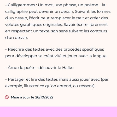
- Calligrammes : Un mot, une phrase, un poème… la
calligraphie peut devenir un dessin. Suivant les formes
d'un dessin, l'écrit peut remplacer le trait et créer des
volutes graphiques originales. Savoir écrire librement
en respectant un texte, son sens suivant les contours
d'un dessin.
- Réécrire des textes avec des procédés spécifiques
pour développer sa créativité et jouer avec la langue
- Âme de poète : découvrir le Haïku
- Partager et lire des textes mais aussi jouer avec (par
exemple, illustrer ce qu’on entend, ou ressent).
Mise à jour le 26/10/2022