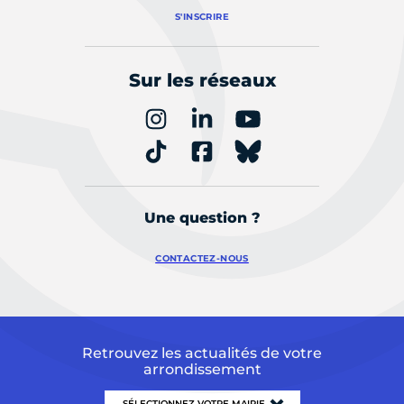
S'INSCRIRE
Sur les réseaux
Une question ?
CONTACTEZ-NOUS
Retrouvez les actualités de votre
arrondissement