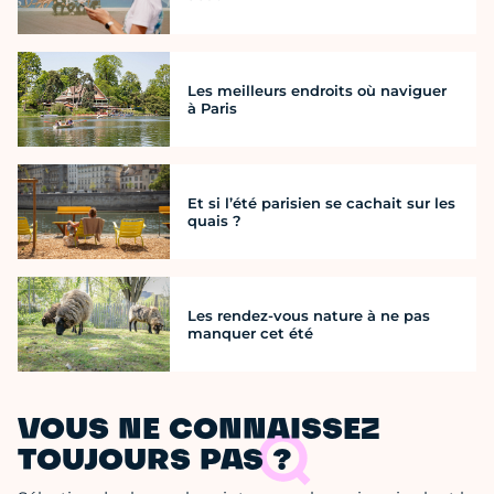
Les meilleurs endroits où naviguer
à Paris
Et si l’été parisien se cachait sur les
quais ?
Les rendez-vous nature à ne pas
manquer cet été
VOUS NE CONNAISSEZ
TOUJOURS PAS ?