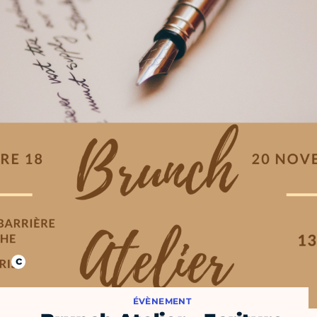
ÉVÈNEMENT