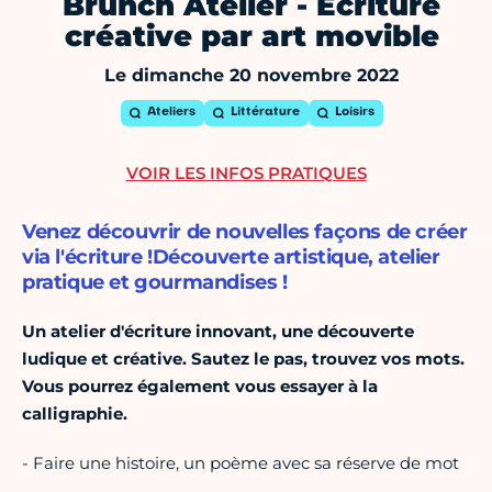
Brunch Atelier - Ecriture
créative par art movible
Le dimanche 20 novembre 2022
Ateliers
Littérature
Loisirs
VOIR LES INFOS PRATIQUES
Venez découvrir de nouvelles façons de créer
via l'écriture !Découverte artistique, atelier
pratique et gourmandises !
Un atelier d'écriture innovant, une découverte
ludique et créative. Sautez le pas, trouvez vos mots.
Vous pourrez également vous essayer à la
calligraphie.
- Faire une histoire, un poème avec sa réserve de mot