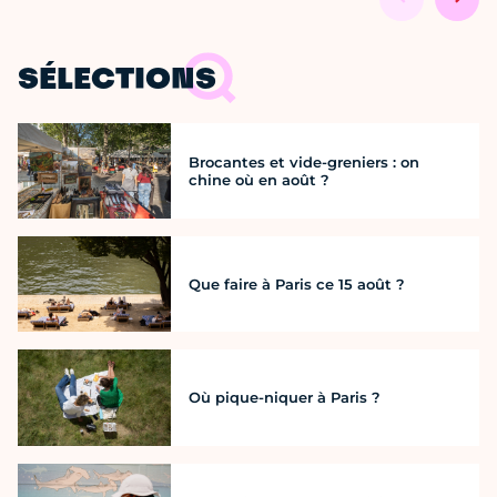
SÉLECTIONS
Brocantes et vide-greniers : on
chine où en août ?
Que faire à Paris ce 15 août ?
Où pique-niquer à Paris ?