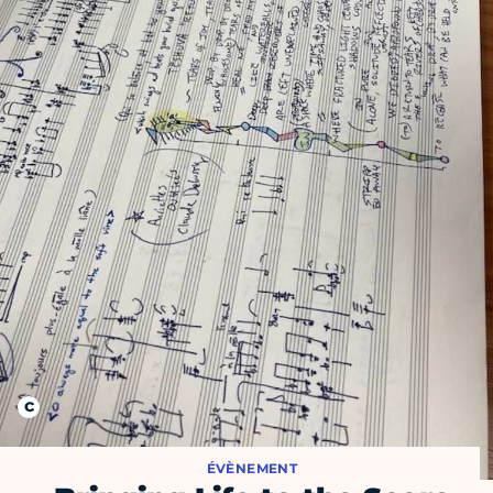
ÉVÈNEMENT