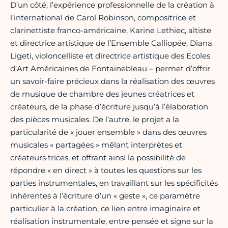
D’un côté, l’expérience professionnelle de la création à
l’international de Carol Robinson, compositrice et
clarinettiste franco-américaine, Karine Lethiec, altiste
et directrice artistique de l’Ensemble Calliopée, Diana
Ligeti, violoncelliste et directrice artistique des Ecoles
d’Art Américaines de Fontainebleau – permet d’offrir
un savoir-faire précieux dans la réalisation des œuvres
de musique de chambre des jeunes créatrices et
créateurs, de la phase d’écriture jusqu’à l’élaboration
des pièces musicales. De l’autre, le projet a la
particularité de « jouer ensemble » dans des œuvres
musicales « partagées » mêlant interprètes et
créateurs·trices, et offrant ainsi la possibilité de
répondre « en direct » à toutes les questions sur les
parties instrumentales, en travaillant sur les spécificités
inhérentes à l’écriture d’un « geste », ce paramètre
particulier à la création, ce lien entre imaginaire et
réalisation instrumentale, entre pensée et signe sur la