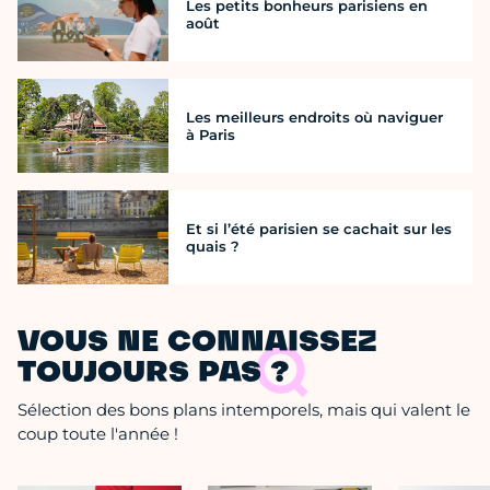
Les petits bonheurs parisiens en
août
Les meilleurs endroits où naviguer
à Paris
Et si l’été parisien se cachait sur les
quais ?
VOUS NE CONNAISSEZ
TOUJOURS PAS ?
Sélection des bons plans intemporels, mais qui valent le
coup toute l'année !