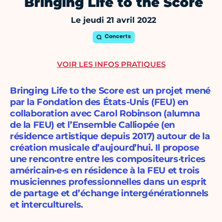
Bringing Life to the Score
Le jeudi 21 avril 2022
Concerts
VOIR LES INFOS PRATIQUES
Bringing Life to the Score est un projet mené
par la Fondation des États-Unis (FEU) en
collaboration avec Carol Robinson (alumna
de la FEU) et l’Ensemble Calliopée (en
résidence artistique depuis 2017) autour de la
création musicale d’aujourd’hui. Il propose
une rencontre entre les compositeurs·trices
américain·e·s en résidence à la FEU et trois
musiciennes professionnelles dans un esprit
de partage et d’échange intergénérationnels
et interculturels.