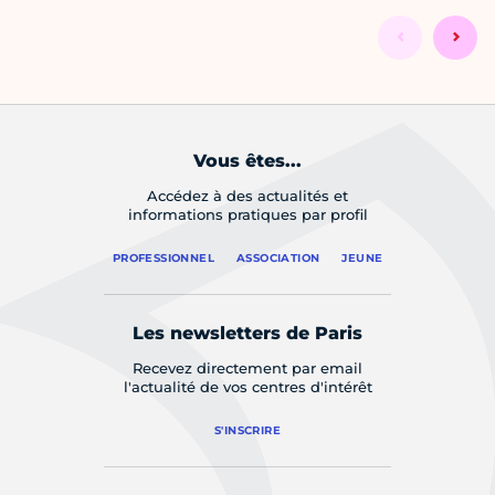
Vous êtes...
Accédez à des actualités et
informations pratiques par profil
PROFESSIONNEL
ASSOCIATION
JEUNE
Les newsletters de Paris
Recevez directement par email
l'actualité de vos centres d'intérêt
S'INSCRIRE