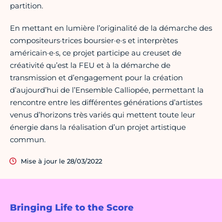
partition.
En mettant en lumière l’originalité de la démarche des
compositeurs·trices boursier·e·s et interprètes
américain·e·s, ce projet participe au creuset de
créativité qu’est la FEU et à la démarche de
transmission et d’engagement pour la création
d’aujourd’hui de l’Ensemble Calliopée, permettant la
rencontre entre les différentes générations d’artistes
venus d’horizons très variés qui mettent toute leur
énergie dans la réalisation d’un projet artistique
commun.
Mise à jour le 28/03/2022
Bringing Life to the Score