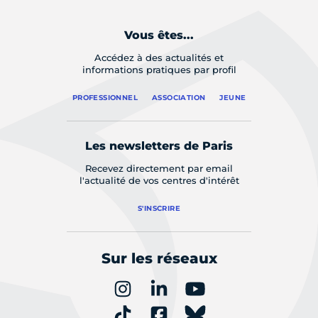
Vous êtes...
Accédez à des actualités et
informations pratiques par profil
PROFESSIONNEL
ASSOCIATION
JEUNE
Les newsletters de Paris
Recevez directement par email
l'actualité de vos centres d'intérêt
S'INSCRIRE
Sur les réseaux