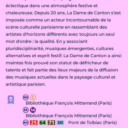
éclectique dans une atmosphère festive et
chaleureuse. Depuis 20 ans, La Dame de Canton s’est
imposée comme un acteur incontournable de la
scène culturelle parisienne en rassemblant des
artistes d'horizons différents avec toujours un seul
mot d'ordre : la qualité. En y associant
pluridisciplinarité, musiques émergentes, cultures
alternatives et esprit festif. La Dame de Canton a ainsi
maintes fois prouvé son statut de défricheur de
talents et fait partie des lieux majeurs de la diffusion
des musiques actuelles dans le paysage culturel et
artistique parisien.
Bibliothèque François Mitterrand (Paris)
Bibliothèque François Mitterrand (Paris)
Pont de Tolbiac (Paris)