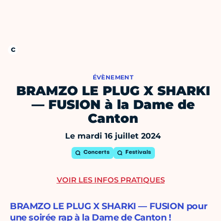
ÉVÈNEMENT
BRAMZO LE PLUG X SHARKI
— FUSION à la Dame de
Canton
Le mardi 16 juillet 2024
Concerts
Festivals
VOIR LES INFOS PRATIQUES
BRAMZO LE PLUG X SHARKI — FUSION pour
une soirée rap à la Dame de Canton !