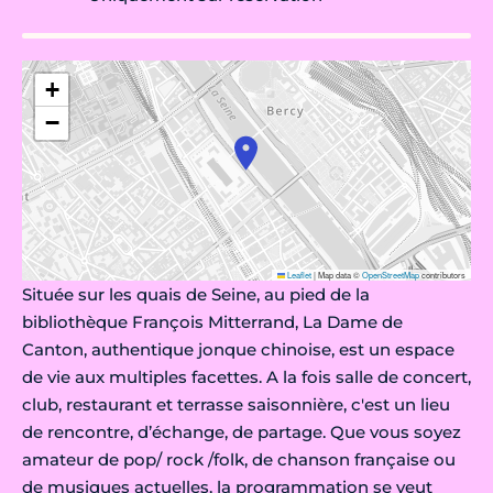
+
−
Leaflet
|
Map data ©
OpenStreetMap
contributors
Située sur les quais de Seine, au pied de la
bibliothèque François Mitterrand, La Dame de
Canton, authentique jonque chinoise, est un espace
de vie aux multiples facettes. A la fois salle de concert,
club, restaurant et terrasse saisonnière, c'est un lieu
de rencontre, d’échange, de partage. Que vous soyez
amateur de pop/ rock /folk, de chanson française ou
de musiques actuelles, la programmation se veut