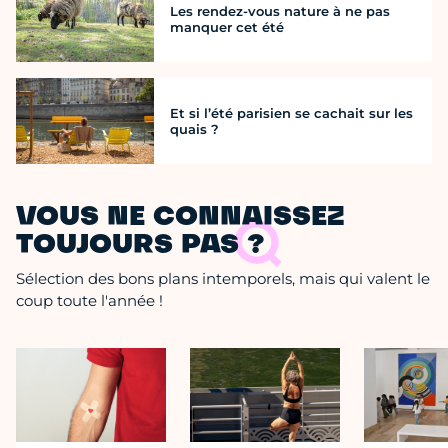
Les rendez-vous nature à ne pas
manquer cet été
Et si l’été parisien se cachait sur les
quais ?
VOUS NE CONNAISSEZ
TOUJOURS PAS ?
Sélection des bons plans intemporels, mais qui valent le
coup toute l'année !