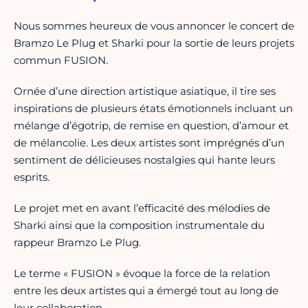
Nous sommes heureux de vous annoncer le concert de
Bramzo Le Plug et Sharki pour la sortie de leurs projets
commun FUSION.
Ornée d’une direction artistique asiatique, il tire ses
inspirations de plusieurs états émotionnels incluant un
mélange d’égotrip, de remise en question, d’amour et
de mélancolie. Les deux artistes sont imprégnés d’un
sentiment de délicieuses nostalgies qui hante leurs
esprits.
Le projet met en avant l’efficacité des mélodies de
Sharki ainsi que la composition instrumentale du
rappeur Bramzo Le Plug.
Le terme « FUSION » évoque la force de la relation
entre les deux artistes qui a émergé tout au long de
leur collaboration.