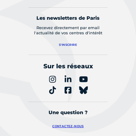
Les newsletters de Paris
Recevez directement par email
l'actualité de vos centres d'intérêt
S'INSCRIRE
Sur les réseaux
Une question ?
CONTACTEZ-NOUS