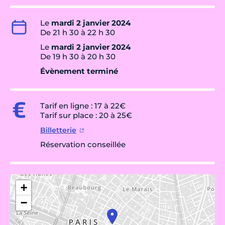
Le
mardi 2 janvier 2024
De 21 h 30 à 22 h 30
Le
mardi 2 janvier 2024
De 19 h 30 à 20 h 30
Évènement terminé
Tarif en ligne : 17 à 22€
Tarif sur place : 20 à 25€
Billetterie
Réservation conseillée
+
−