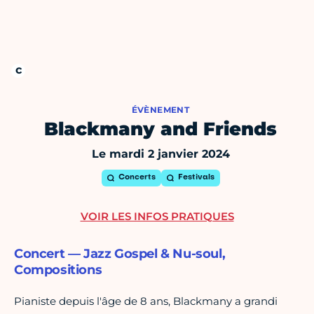
ÉVÈNEMENT
Blackmany and Friends
Le mardi 2 janvier 2024
Concerts
Festivals
VOIR LES INFOS PRATIQUES
Concert — Jazz Gospel & Nu-soul,
Compositions
Pianiste depuis l'âge de 8 ans, Blackmany a grandi