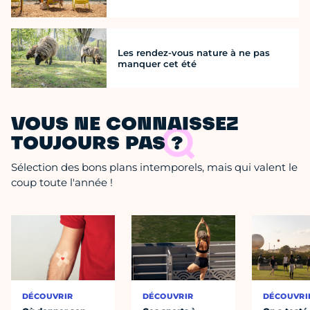
Les rendez-vous nature à ne pas
manquer cet été
VOUS NE CONNAISSEZ
TOUJOURS PAS ?
Sélection des bons plans intemporels, mais qui valent le
coup toute l'année !
DÉCOUVRIR
DÉCOUVRIR
DÉCOUVRI