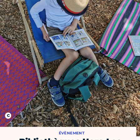
ÉVÈNEMENT