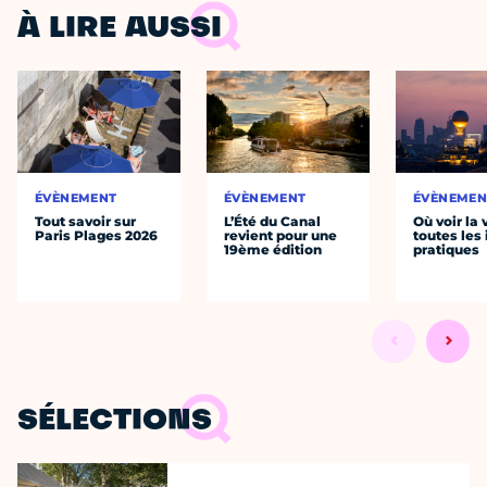
À LIRE AUSSI
ÉVÈNEMENT
ÉVÈNEMENT
ÉVÈNEMEN
Tout savoir sur
L’Été du Canal
Où voir la 
Paris Plages 2026
revient pour une
toutes les 
19ème édition
pratiques
SÉLECTIONS