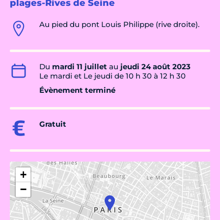
plages-Rives de Seine
Au pied du pont Louis Philippe (rive droite).
Du
mardi 11 juillet
au
jeudi 24 août 2023
Le mardi et Le jeudi de 10 h 30 à 12 h 30
Évènement terminé
Gratuit
+
−