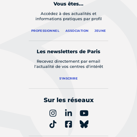
Vous êtes...
Accédez à des actualités et
informations pratiques par profil
PROFESSIONNEL
ASSOCIATION
JEUNE
Les newsletters de Paris
Recevez directement par email
l'actualité de vos centres d'intérêt
S'INSCRIRE
Sur les réseaux