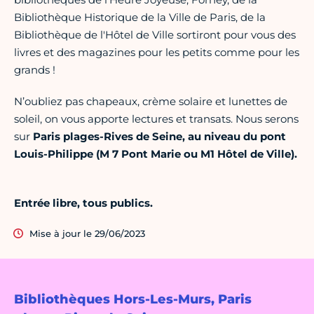
Bibliothèque Historique de la Ville de Paris, de la
Bibliothèque de l'Hôtel de Ville sortiront pour vous des
livres et des magazines pour les petits comme pour les
grands !
N’oubliez pas chapeaux, crème solaire et lunettes de
soleil, on vous apporte lectures et transats. Nous serons
sur
Paris plages-Rives de Seine, au niveau du pont
Louis-Philippe (M 7 Pont Marie ou M1 Hôtel de Ville).
Entrée libre, tous publics.
Mise à jour le 29/06/2023
Bibliothèques Hors-Les-Murs, Paris