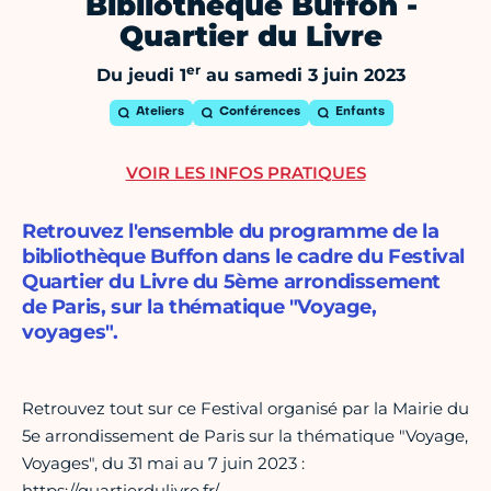
Bibliothèque Buffon -
Quartier du Livre
er
Du jeudi 1
au samedi 3 juin 2023
Ateliers
Conférences
Enfants
VOIR LES INFOS PRATIQUES
Retrouvez l'ensemble du programme de la
bibliothèque Buffon dans le cadre du Festival
Quartier du Livre du 5ème arrondissement
de Paris, sur la thématique "Voyage,
voyages".
Retrouvez tout sur ce Festival organisé par la Mairie du
5e arrondissement de Paris sur la thématique "Voyage,
Voyages", du 31 mai au 7 juin 2023 :
https://quartierdulivre.fr/