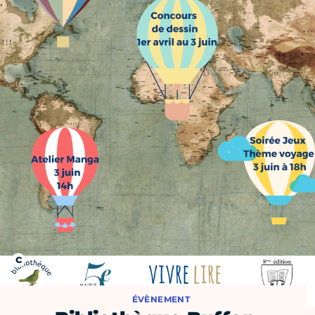
ÉVÈNEMENT