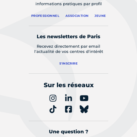
informations pratiques par profil
PROFESSIONNEL
ASSOCIATION
JEUNE
Les newsletters de Paris
Recevez directement par email
l'actualité de vos centres d'intérêt
S'INSCRIRE
Sur les réseaux
Une question ?