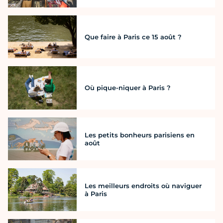
Que faire à Paris ce 15 août ?
Où pique-niquer à Paris ?
Les petits bonheurs parisiens en
août
Les meilleurs endroits où naviguer
à Paris