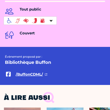
Tout public
Couvert
Évènement proposé par :
Bibliothèque Buffon
/BuffonCDML/
À LIRE AUSSI