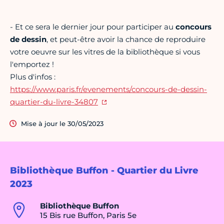
- Et ce sera le dernier jour pour participer au
concours
de dessin
, et peut-être avoir la chance de reproduire
votre oeuvre sur les vitres de la bibliothèque si vous
l'emportez !
Plus d'infos :
https://www.paris.fr/evenements/concours-de-dessin-
quartier-du-livre-34807
Mise à jour le 30/05/2023
Bibliothèque Buffon - Quartier du Livre
2023
Bibliothèque Buffon
15 Bis rue Buffon, Paris 5e