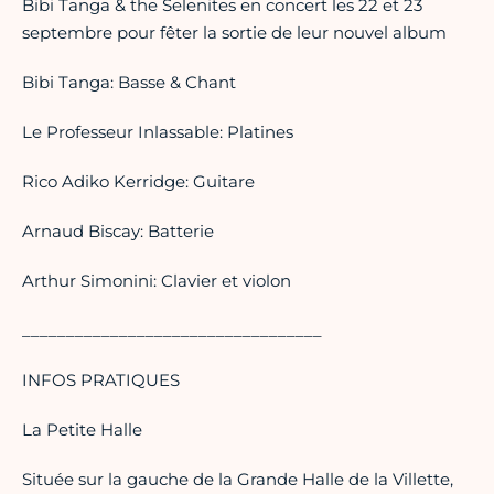
Bibi Tanga & the Selenites en concert les 22 et 23
septembre pour fêter la sortie de leur nouvel album
Bibi Tanga: Basse & Chant
Le Professeur Inlassable: Platines
Rico Adiko Kerridge: Guitare
Arnaud Biscay: Batterie
Arthur Simonini: Clavier et violon
__________________________________
INFOS PRATIQUES
La Petite Halle
Située sur la gauche de la Grande Halle de la Villette,