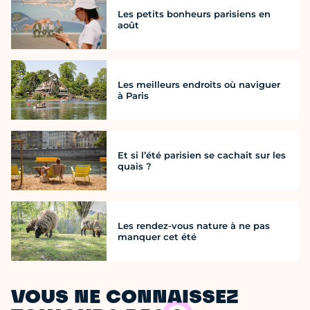
Les petits bonheurs parisiens en
août
Les meilleurs endroits où naviguer
à Paris
Et si l’été parisien se cachait sur les
quais ?
Les rendez-vous nature à ne pas
manquer cet été
VOUS NE CONNAISSEZ