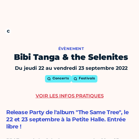
ÉVÈNEMENT
Bibi Tanga & the Selenites
Du jeudi 22 au vendredi 23 septembre 2022
Concerts
Festivals
VOIR LES INFOS PRATIQUES
Release Party de l'album "The Same Tree", le
22 et 23 septembre à la Petite Halle. Entrée
libre !