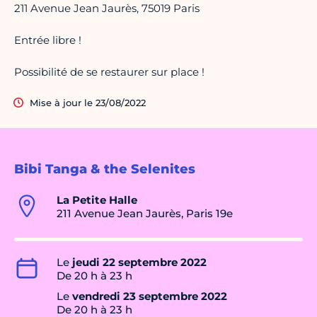
211 Avenue Jean Jaurès, 75019 Paris
Entrée libre !
Possibilité de se restaurer sur place !
Mise à jour le 23/08/2022
Bibi Tanga & the Selenites
La Petite Halle
211 Avenue Jean Jaurès, Paris 19e
Le
jeudi 22 septembre 2022
De 20 h à 23 h
Le
vendredi 23 septembre 2022
De 20 h à 23 h