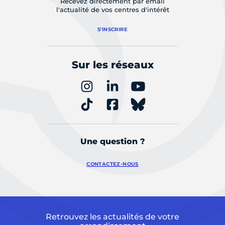
Recevez directement par email
l'actualité de vos centres d'intérêt
S'INSCRIRE
Sur les réseaux
Une question ?
CONTACTEZ-NOUS
Retrouvez les actualités de votre