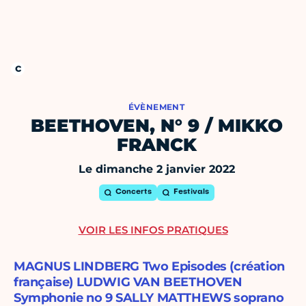
ÉVÈNEMENT
BEETHOVEN, N° 9 / MIKKO
FRANCK
Le dimanche 2 janvier 2022
Concerts
Festivals
VOIR LES INFOS PRATIQUES
MAGNUS LINDBERG Two Episodes (création
française) LUDWIG VAN BEETHOVEN
Symphonie no 9 SALLY MATTHEWS soprano