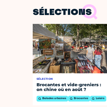
SÉLECTIONS
SÉLECTION
Brocantes et vide-greniers :
on chine où en août ?
Balades urbaines
Brocantes
Loisirs