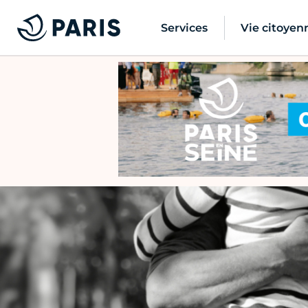
Services
Vie citoyen