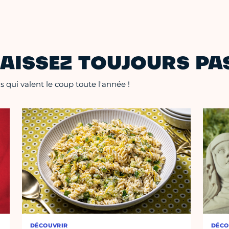
AISSEZ TOUJOURS PAS
 qui valent le coup toute l'année !
DÉCOUVRIR
DÉCO