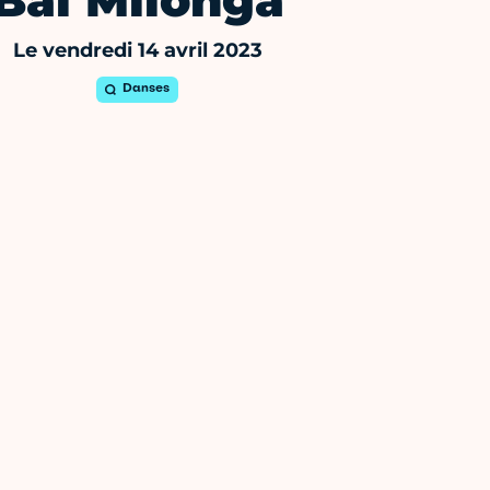
Bal Milonga
Le vendredi 14 avril 2023
Danses