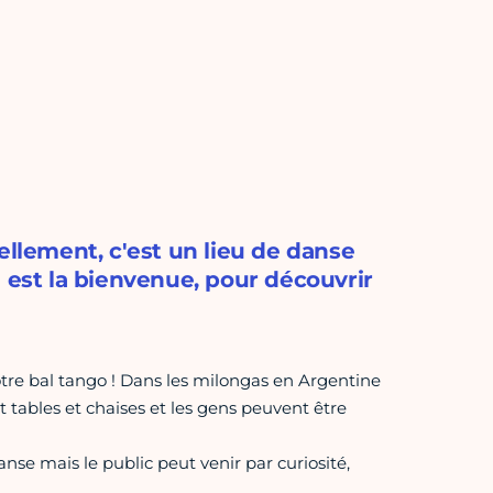
ellement, c'est un lieu de danse
 est la bienvenue, pour découvrir
otre bal tango ! Dans les milongas en Argentine
nt tables et chaises et les gens peuvent être
se mais le public peut venir par curiosité,