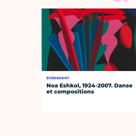
ÉVÈNEMENT
Noa Eshkol, 1924-2007. Danse
et compositions