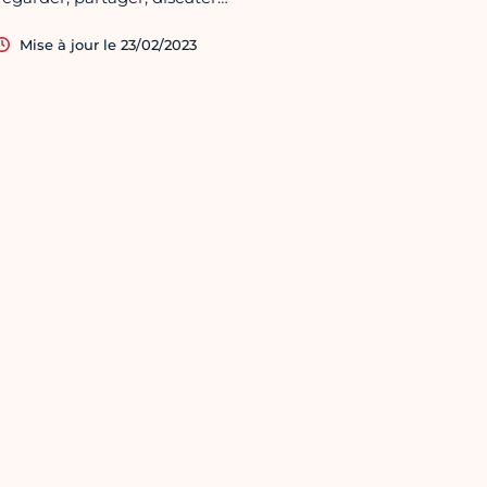
Mise à jour le 23/02/2023