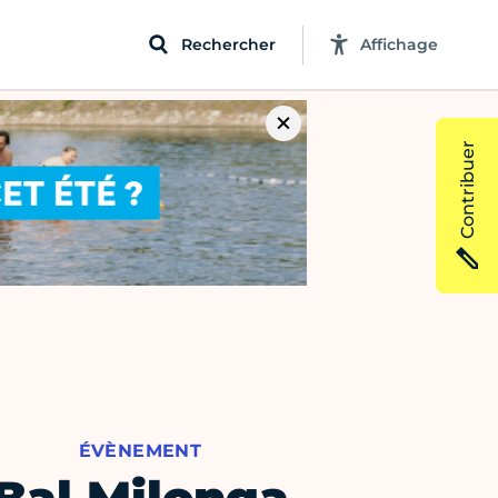
Rechercher
Affichage
Contribuer
ÉVÈNEMENT