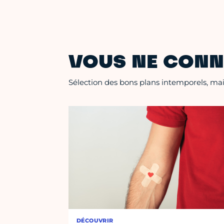
VOUS NE CONN
Sélection des bons plans intemporels, mais
DÉCOUVRIR