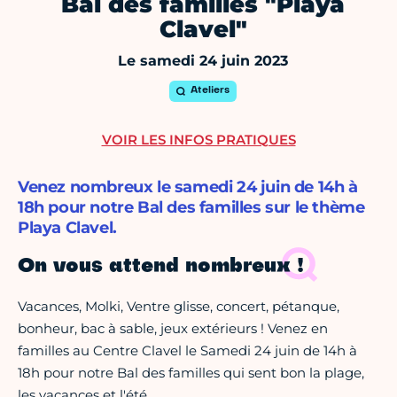
Bal des familles "Playa
Clavel"
Le samedi 24 juin 2023
Ateliers
VOIR LES INFOS PRATIQUES
Venez nombreux le samedi 24 juin de 14h à
18h pour notre Bal des familles sur le thème
Playa Clavel.
On vous attend nombreux !
Vacances, Molki, Ventre glisse, concert, pétanque,
bonheur, bac à sable, jeux extérieurs ! Venez en
familles au Centre Clavel le Samedi 24 juin de 14h à
18h pour notre Bal des familles qui sent bon la plage,
les vacances et l'été.