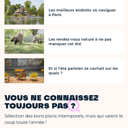
Les meilleurs endroits où naviguer
à Paris
Les rendez-vous nature à ne pas
manquer cet été
Et si l’été parisien se cachait sur les
quais ?
VOUS NE CONNAISSEZ
TOUJOURS PAS ?
Sélection des bons plans intemporels, mais qui valent le
coup toute l'année !