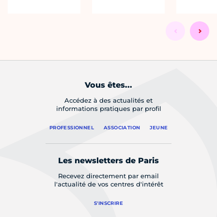
Vous êtes...
Accédez à des actualités et
informations pratiques par profil
PROFESSIONNEL
ASSOCIATION
JEUNE
Les newsletters de Paris
Recevez directement par email
l'actualité de vos centres d'intérêt
S'INSCRIRE