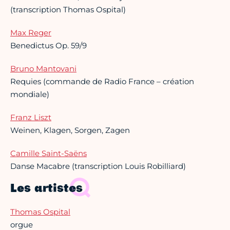
(transcription Thomas Ospital)
Max Reger
Benedictus Op. 59/9
Bruno Mantovani
Requies (commande de Radio France – création
mondiale)
Franz Liszt
Weinen, Klagen, Sorgen, Zagen
Camille Saint-Saëns
Danse Macabre (transcription Louis Robilliard)
Les artistes
Thomas Ospital
orgue