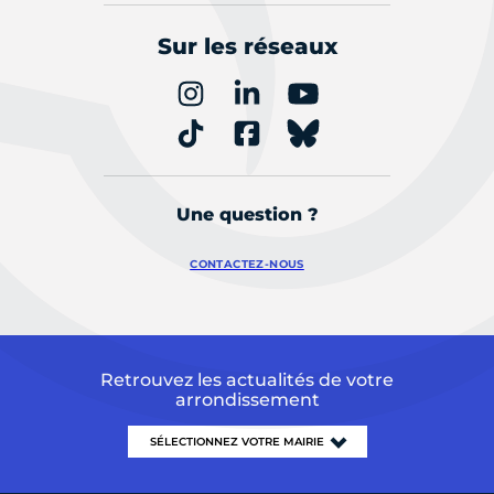
Sur les réseaux
Une question ?
CONTACTEZ-NOUS
Retrouvez les actualités de votre
arrondissement