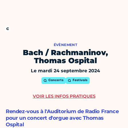
ÉVÈNEMENT
Bach / Rachmaninov,
Thomas Ospital
Le mardi 24 septembre 2024
Concerts
Festivals
VOIR LES INFOS PRATIQUES
Rendez-vous à l'Auditorium de Radio France
pour un concert d'orgue avec Thomas
Ospital