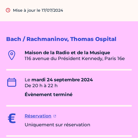
Mise à jour le 17/07/2024
Bach / Rachmaninov, Thomas Ospital
Maison de la Radio et de la Musique
116 avenue du Président Kennedy, Paris 16e
Le
mardi 24 septembre 2024
De 20 h à 22 h
Évènement terminé
Réservation
Uniquement sur réservation