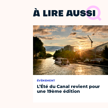
À LIRE AUSSI
ÉVÈNEMENT
L’Été du Canal revient pour
une 19ème édition