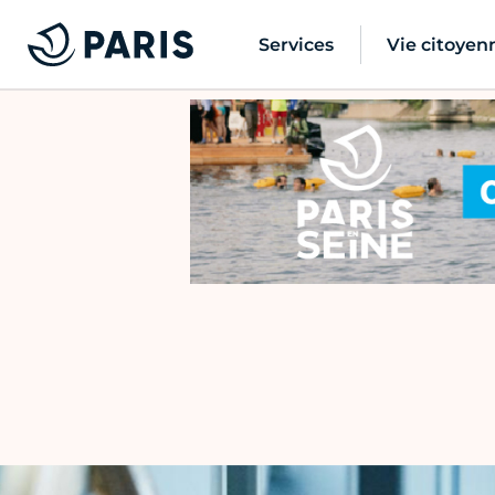
Services
Vie citoyen