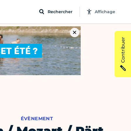
Rechercher
Affichage
Contribuer
ÉVÈNEMENT