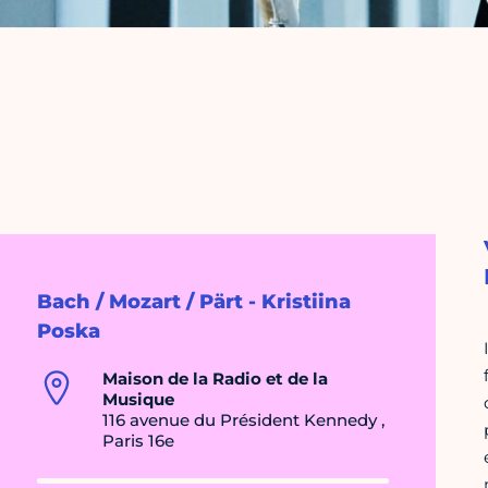
Bach / Mozart / Pärt - Kristiina
Poska
Maison de la Radio et de la
Musique
116 avenue du Président Kennedy ,
Paris 16e