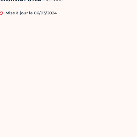
Mise à jour le 06/03/2024