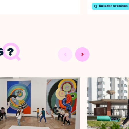
Balades urbaines
 ?