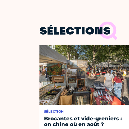
SÉLECTIONS
SÉLECTION
Brocantes et vide-greniers :
on chine où en août ?