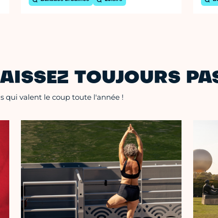
AISSEZ TOUJOURS PAS
 qui valent le coup toute l'année !