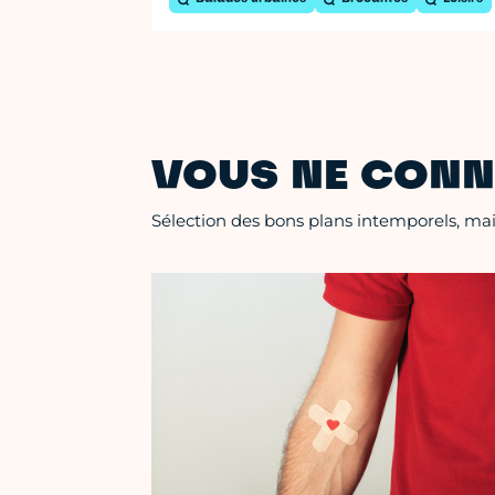
VOUS NE CONN
Sélection des bons plans intemporels, mais