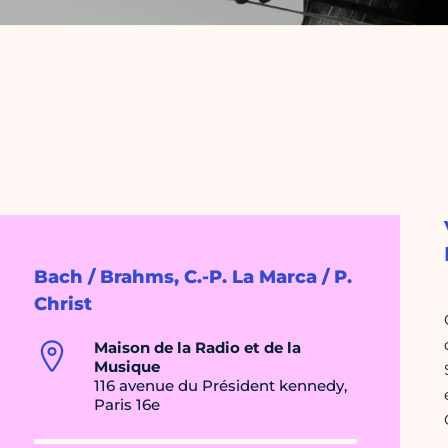
Bach / Brahms, C.-P. La Marca / P.
Christ
Maison de la Radio et de la
Musique
116 avenue du Président kennedy,
Paris 16e