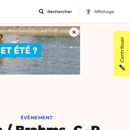
Rechercher
Affichage
Contribuer
ÉVÈNEMENT