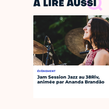
À LIRE AUSSI
ÉVÈNEMENT
Jam Session Jazz au 38Riv,
animée par Ananda Brandão