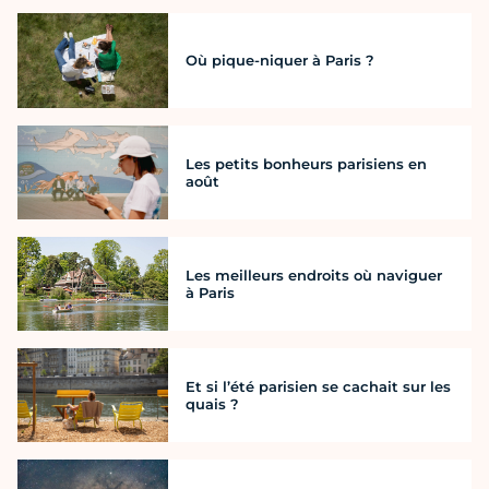
Où pique-niquer à Paris ?
Les petits bonheurs parisiens en
août
Les meilleurs endroits où naviguer
à Paris
Et si l’été parisien se cachait sur les
quais ?