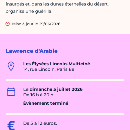
insurgés et, dans les dunes éternelles du désert,
organise une guérilla.
Mise à jour le 29/06/2026
Lawrence d'Arabie
Les Élysées Lincoln-Multiciné
14, rue Lincoln, Paris 8e
Le
dimanche 5 juillet 2026
De 16 h à 20 h
Évènement terminé
De 5 à 12 euros.