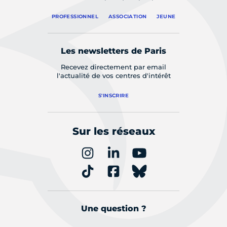
PROFESSIONNEL
ASSOCIATION
JEUNE
Les newsletters de Paris
Recevez directement par email
l'actualité de vos centres d'intérêt
S'INSCRIRE
Sur les réseaux
Une question ?