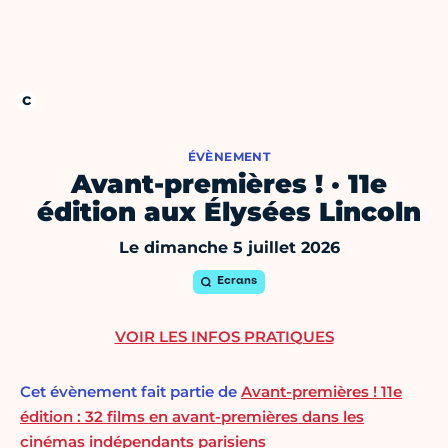
ÉVÈNEMENT
Avant-premières ! · 11e
édition aux Élysées Lincoln
Le dimanche 5 juillet 2026
Ecrans
VOIR LES INFOS PRATIQUES
Cet évènement fait partie de
Avant-premières ! 11e
édition : 32 films en avant-premières dans les
cinémas indépendants parisiens