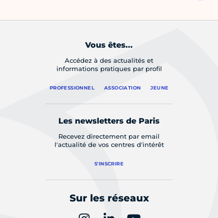
Vous êtes...
Accédez à des actualités et
informations pratiques par profil
PROFESSIONNEL
ASSOCIATION
JEUNE
Les newsletters de Paris
Recevez directement par email
l'actualité de vos centres d'intérêt
S'INSCRIRE
Sur les réseaux