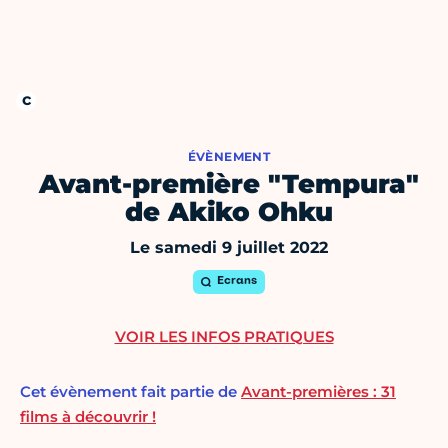
ÉVÈNEMENT
Avant-première "Tempura"
de Akiko Ohku
Le samedi 9 juillet 2022
Ecrans
VOIR LES INFOS PRATIQUES
Cet évènement fait partie de
Avant-premières : 31
films à découvrir !