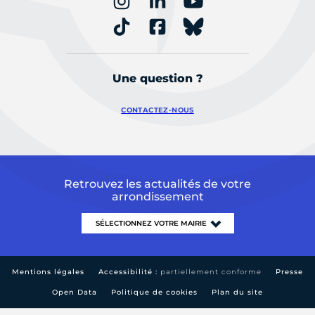
Une question ?
CONTACTEZ-NOUS
Retrouvez les actualités de votre
arrondissement
Mentions légales
Accessibilité :
partiellement conforme
Presse
Open Data
Politique de cookies
Plan du site