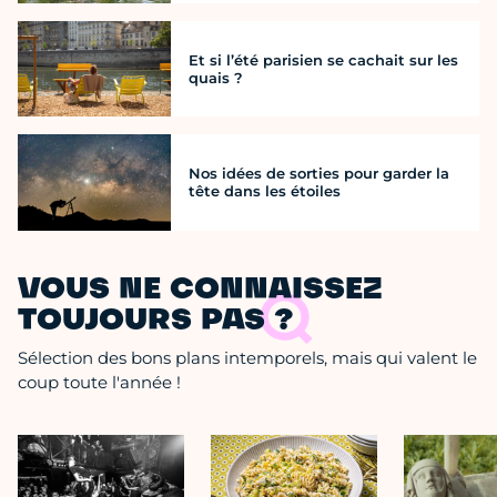
Et si l’été parisien se cachait sur les
quais ?
Nos idées de sorties pour garder la
tête dans les étoiles
VOUS NE CONNAISSEZ
TOUJOURS PAS ?
Sélection des bons plans intemporels, mais qui valent le
coup toute l'année !