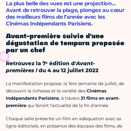
La plus belle des vues est une projection…
Avant de retrouver la plage, plongez au cœur
des meilleurs films de l’année avec les
Cinémas Indépendants Parisiens.
Avant-première suivie d'une
dégustation de tempura proposée
par un chef
Retrouvez la 7ᵉ édition d'
Avant-
premières !
du 4 au 12 juillet 2022
La manifestation propose, la 1ère semaine de juillet, de
découvrir la richesse et la variété des
Cinémas
Indépendants Parisiens
, à travers
31 films en avant-
première
qui feront l’actualité de la fin d’année.
Chaque salle présente un film en adéquation avec sa
ligne éditoriale, en présence des équipes des films, de