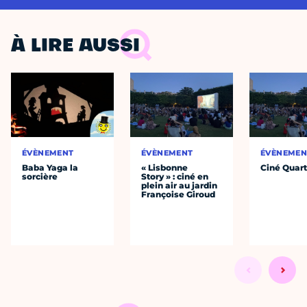
À LIRE AUSSI
ÉVÈNEMENT
ÉVÈNEMENT
ÉVÈNEMEN
Baba Yaga la
« Lisbonne
Ciné Quart
sorcière
Story » : ciné en
plein air au jardin
Françoise Giroud