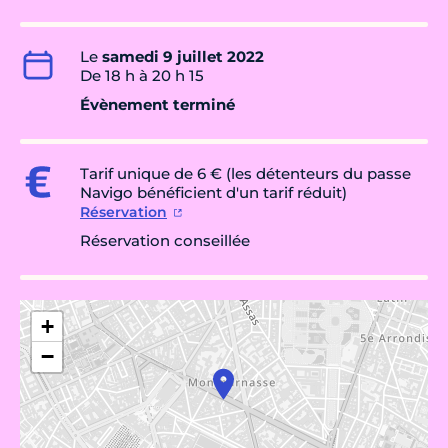
Le
samedi 9 juillet 2022
De 18 h à 20 h 15
Évènement terminé
Tarif unique de 6 € (les détenteurs du passe
Navigo bénéficient d'un tarif réduit)
Réservation
Réservation conseillée
+
−