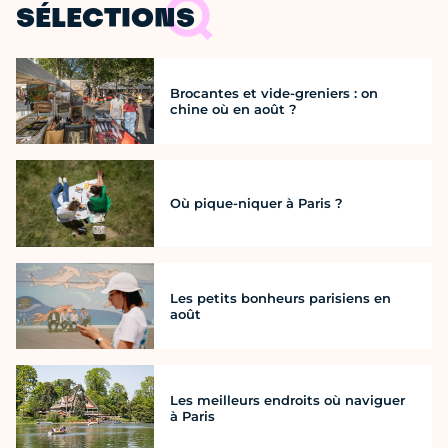
SÉLECTIONS
Brocantes et vide-greniers : on
chine où en août ?
Où pique-niquer à Paris ?
Les petits bonheurs parisiens en
août
Les meilleurs endroits où naviguer
à Paris