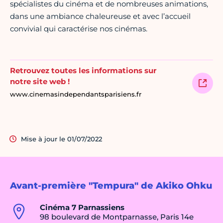
spécialistes du cinéma et de nombreuses animations,
dans une ambiance chaleureuse et avec l’accueil
convivial qui caractérise nos cinémas.
Retrouvez toutes les informations sur
notre site web !
www.cinemasindependantsparisiens.fr
Mise à jour le 01/07/2022
Avant-première "Tempura" de Akiko Ohku
Cinéma 7 Parnassiens
98 boulevard de Montparnasse, Paris 14e