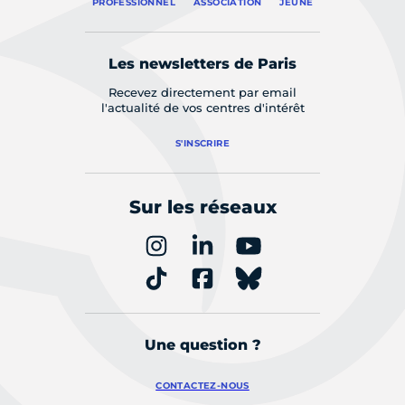
PROFESSIONNEL
ASSOCIATION
JEUNE
Les newsletters de Paris
Recevez directement par email
l'actualité de vos centres d'intérêt
S'INSCRIRE
Sur les réseaux
Une question ?
CONTACTEZ-NOUS