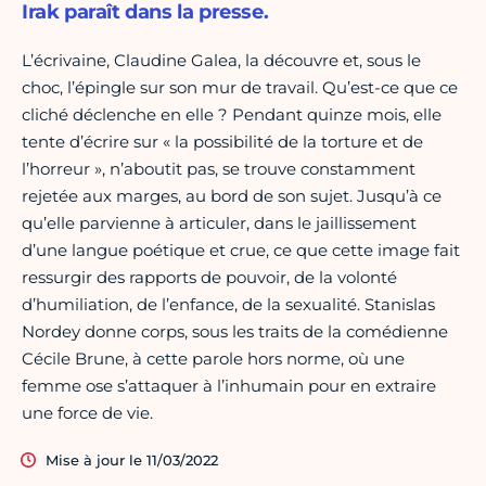
Irak paraît dans la presse.
L’écrivaine, Claudine Galea, la découvre et, sous le
choc, l’épingle sur son mur de travail. Qu’est-ce que ce
cliché déclenche en elle ? Pendant quinze mois, elle
tente d’écrire sur « la possibilité de la torture et de
l’horreur », n’aboutit pas, se trouve constamment
rejetée aux marges, au bord de son sujet. Jusqu’à ce
qu’elle parvienne à articuler, dans le jaillissement
d’une langue poétique et crue, ce que cette image fait
ressurgir des rapports de pouvoir, de la volonté
d’humiliation, de l’enfance, de la sexualité. Stanislas
Nordey donne corps, sous les traits de la comédienne
Cécile Brune, à cette parole hors norme, où une
femme ose s’attaquer à l’inhumain pour en extraire
une force de vie.
Mise à jour le 11/03/2022