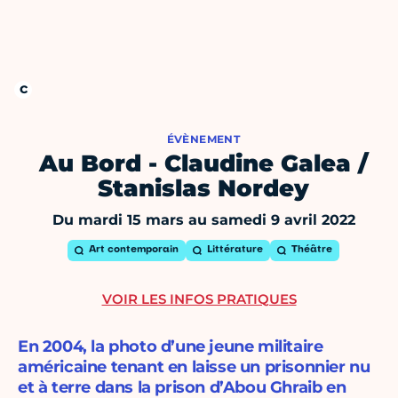
ÉVÈNEMENT
Au Bord - Claudine Galea /
Stanislas Nordey
Du mardi 15 mars au samedi 9 avril 2022
Art contemporain
Littérature
Théâtre
VOIR LES INFOS PRATIQUES
En 2004, la photo d’une jeune militaire
américaine tenant en laisse un prisonnier nu
et à terre dans la prison d’Abou Ghraib en