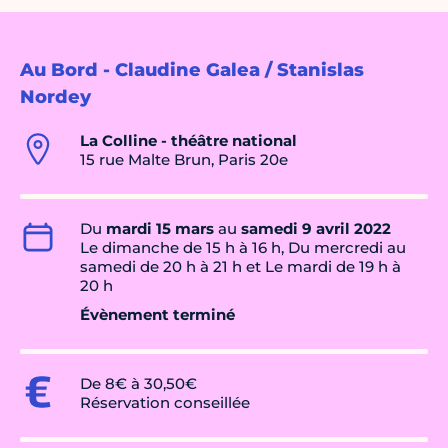
Au Bord - Claudine Galea / Stanislas
Nordey
La Colline - théâtre national
15 rue Malte Brun, Paris 20e
Du
mardi 15 mars
au
samedi 9 avril 2022
Le dimanche de 15 h à 16 h, Du mercredi au
samedi de 20 h à 21 h et Le mardi de 19 h à
20 h
Évènement terminé
De 8€ à 30,50€
Réservation conseillée