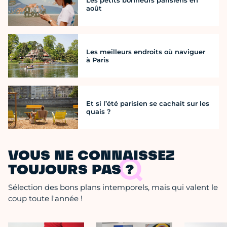
août
Les meilleurs endroits où naviguer
à Paris
Et si l’été parisien se cachait sur les
quais ?
VOUS NE CONNAISSEZ
TOUJOURS PAS ?
Sélection des bons plans intemporels, mais qui valent le
coup toute l'année !