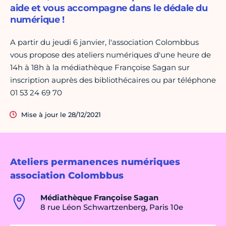
aide et vous accompagne dans le dédale du
numérique !
A partir du jeudi 6 janvier, l'association Colombbus
vous propose des ateliers numériques d'une heure de
14h à 18h à la médiathèque Françoise Sagan sur
inscription auprès des bibliothécaires ou par téléphone
01 53 24 69 70
Mise à jour le 28/12/2021
Ateliers permanences numériques
association Colombbus
Médiathèque Françoise Sagan
8 rue Léon Schwartzenberg, Paris 10e