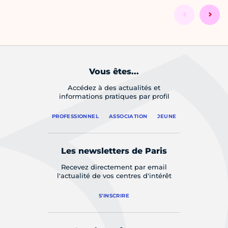
Vous êtes...
Accédez à des actualités et
informations pratiques par profil
PROFESSIONNEL
ASSOCIATION
JEUNE
Les newsletters de Paris
Recevez directement par email
l'actualité de vos centres d'intérêt
S'INSCRIRE