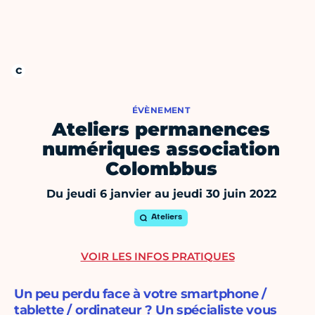
ÉVÈNEMENT
Ateliers permanences
numériques association
Colombbus
Du jeudi 6 janvier au jeudi 30 juin 2022
Ateliers
VOIR LES INFOS PRATIQUES
Un peu perdu face à votre smartphone /
tablette / ordinateur ? Un spécialiste vous