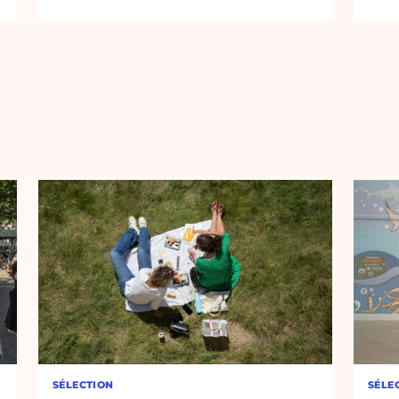
SÉLECTION
SÉLE