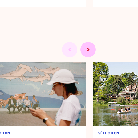
CTION
SÉLECTION