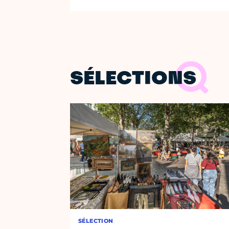
SÉLECTIONS
SÉLECTION