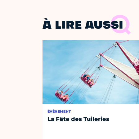
À LIRE AUSSI
ÉVÈNEMENT
La Fête des Tuileries