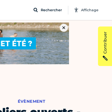
Rechercher
Affichage
Contribuer
ÉVÈNEMENT