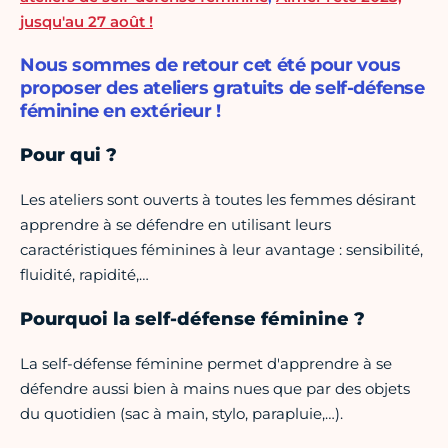
jusqu'au 27 août !
Nous sommes de retour cet été pour vous
proposer des ateliers gratuits de self-défense
féminine en extérieur !
Pour qui ?
Les ateliers sont ouverts à toutes les femmes désirant
apprendre à se défendre en utilisant leurs
caractéristiques féminines à leur avantage : sensibilité,
fluidité, rapidité,…
Pourquoi la self-défense féminine ?
La self-défense féminine permet d'apprendre à se
défendre aussi bien à mains nues que par des objets
du quotidien (sac à main, stylo, parapluie,…).