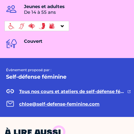
Jeunes et adultes
De 14 à 55 ans
Couvert
Évènement proposé par :
Self-défense féminine
Tous nos cours et ateliers de self-défense féminine
chloe@self-defense-feminine.com
À LIRE AUSSI