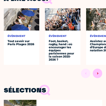
ÉVÈNEMENT
ÉVÈNEMENT
ÉVÈNEMEN
Tout savoir sur
Foot, basket,
Assistez a
Paris Plages 2026
rugby, hand : où
Champion
encourager les
d'Europe 
équipes
natation 2
parisiennes pour
la saison 2025-
2026 ?
SÉLECTIONS