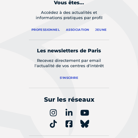
Vous êtes...
Accédez à des actualités et
informations pratiques par profil
PROFESSIONNEL
ASSOCIATION
JEUNE
Les newsletters de Paris
Recevez directement par email
l'actualité de vos centres d'intérêt
S'INSCRIRE
Sur les réseaux