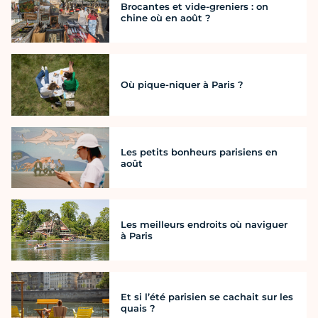
Brocantes et vide-greniers : on
chine où en août ?
Où pique-niquer à Paris ?
Les petits bonheurs parisiens en
août
Les meilleurs endroits où naviguer
à Paris
Et si l’été parisien se cachait sur les
quais ?