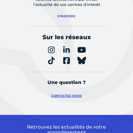
l'actualité de vos centres d'intérêt
S'INSCRIRE
Sur les réseaux
Une question ?
CONTACTEZ-NOUS
Retrouvez les actualités de votre
arrondissement