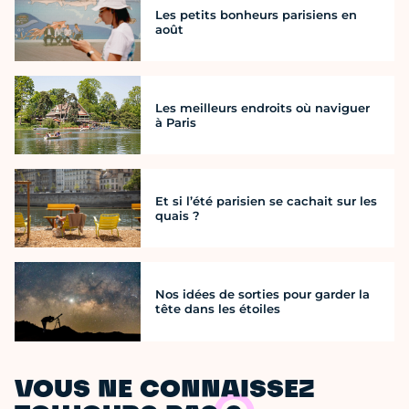
Les petits bonheurs parisiens en
août
Les meilleurs endroits où naviguer
à Paris
Et si l’été parisien se cachait sur les
quais ?
Nos idées de sorties pour garder la
tête dans les étoiles
VOUS NE CONNAISSEZ