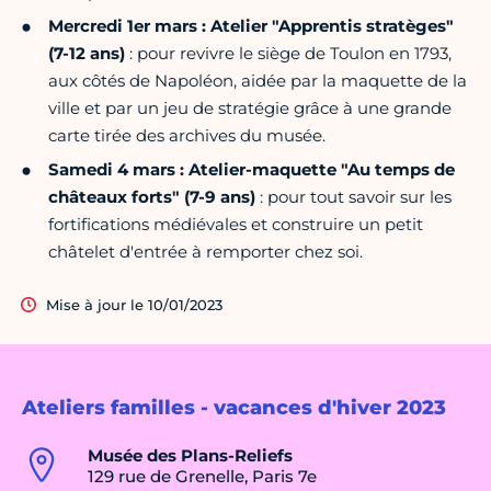
Mercredi 1er mars : Atelier "Apprentis stratèges"
(7-12 ans)
: pour revivre le siège de Toulon en 1793,
aux côtés de Napoléon, aidée par la maquette de la
ville et par un jeu de stratégie grâce à une grande
carte tirée des archives du musée.
Samedi 4 mars : Atelier-maquette "Au temps de
châteaux forts"
(7-9 ans)
: pour tout savoir sur les
fortifications médiévales et construire un petit
châtelet d'entrée à remporter chez soi.
Mise à jour le 10/01/2023
Ateliers familles - vacances d'hiver 2023
Musée des Plans-Reliefs
129 rue de Grenelle, Paris 7e