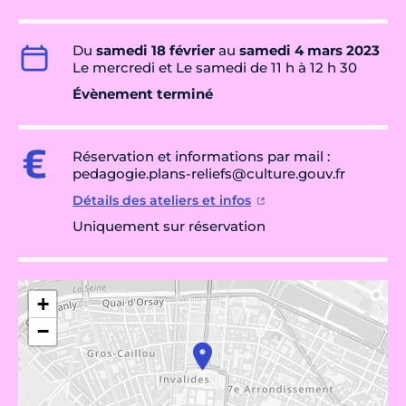
Du
samedi 18 février
au
samedi 4 mars 2023
Le mercredi et Le samedi de 11 h à 12 h 30
Évènement terminé
Réservation et informations par mail :
pedagogie.plans-reliefs@culture.gouv.fr
Détails des ateliers et infos
Uniquement sur réservation
+
−