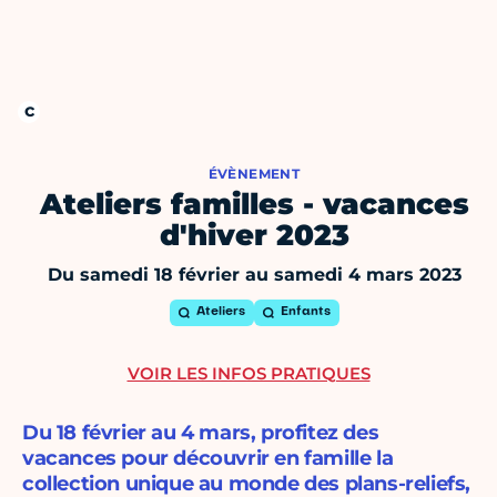
ÉVÈNEMENT
Ateliers familles - vacances
d'hiver 2023
Du samedi 18 février au samedi 4 mars 2023
Ateliers
Enfants
VOIR LES INFOS PRATIQUES
Du 18 février au 4 mars, profitez des
vacances pour découvrir en famille la
collection unique au monde des plans-reliefs,