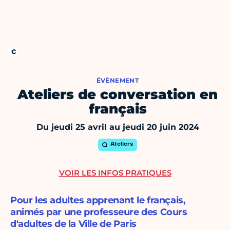
ÉVÈNEMENT
Ateliers de conversation en
français
Du jeudi 25 avril au jeudi 20 juin 2024
Ateliers
VOIR LES INFOS PRATIQUES
Pour les adultes apprenant le français,
animés par une professeure des Cours
d'adultes de la Ville de Paris