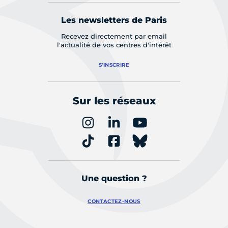
Les newsletters de Paris
Recevez directement par email
l'actualité de vos centres d'intérêt
S'INSCRIRE
Sur les réseaux
Une question ?
CONTACTEZ-NOUS