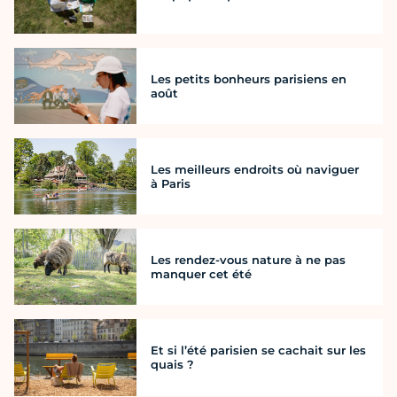
Les petits bonheurs parisiens en
août
Les meilleurs endroits où naviguer
à Paris
Les rendez-vous nature à ne pas
manquer cet été
Et si l’été parisien se cachait sur les
quais ?