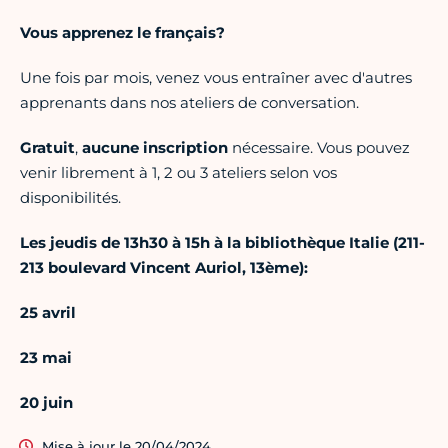
Vous apprenez le français?
Une fois par mois, venez vous entraîner avec d'autres
apprenants dans nos ateliers de conversation.
Gratuit
,
aucune inscription
nécessaire. Vous pouvez
venir librement à 1, 2 ou 3 ateliers selon vos
disponibilités.
Les jeudis de 13h30 à 15h à la bibliothèque Italie (211-
213 boulevard Vincent Auriol, 13ème):
25 avril
23 mai
20 juin
Mise à jour le 20/04/2024