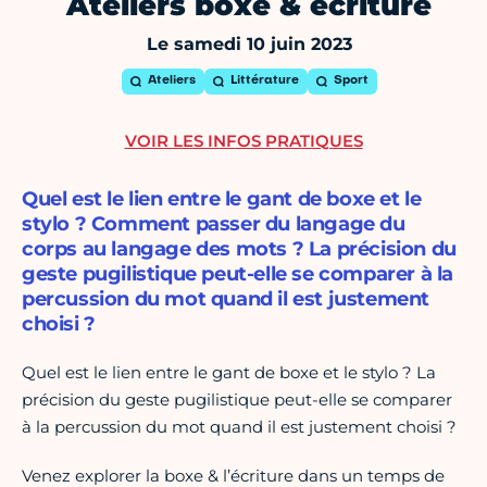
Ateliers boxe & écriture
Le samedi 10 juin 2023
Ateliers
Littérature
Sport
VOIR LES INFOS PRATIQUES
Quel est le lien entre le gant de boxe et le
stylo ? Comment passer du langage du
corps au langage des mots ? La précision du
geste pugilistique peut-elle se comparer à la
percussion du mot quand il est justement
choisi ?
Quel est le lien entre le gant de boxe et le stylo ? La
précision du geste pugilistique peut-elle se comparer
à la percussion du mot quand il est justement choisi ?
Venez explorer la boxe & l’écriture dans un temps de