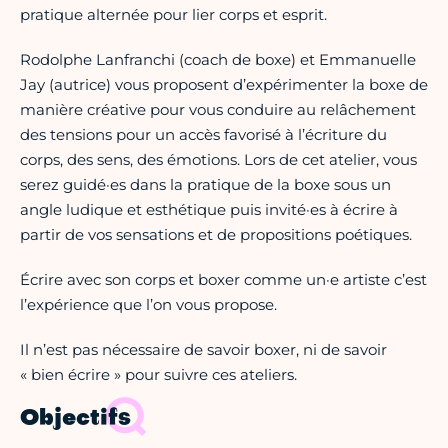
pratique alternée pour lier corps et esprit.
Rodolphe Lanfranchi (coach de boxe) et Emmanuelle
Jay (autrice) vous proposent d’expérimenter la boxe de
manière créative pour vous conduire au relâchement
des tensions pour un accès favorisé à l’écriture du
corps, des sens, des émotions. Lors de cet atelier, vous
serez guidé·es dans la pratique de la boxe sous un
angle ludique et esthétique puis invité·es à écrire à
partir de vos sensations et de propositions poétiques.
Écrire avec son corps et boxer comme un·e artiste c’est
l’expérience que l’on vous propose.
Il n’est pas nécessaire de savoir boxer, ni de savoir
« bien écrire » pour suivre ces ateliers.
Objectifs