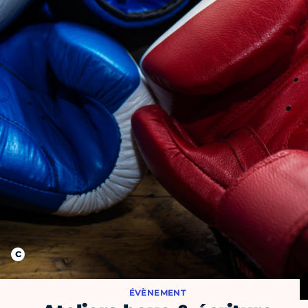
ÉVÈNEMENT