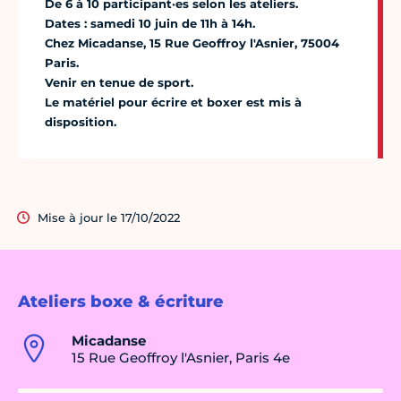
De 6 à 10 participant·es selon les ateliers.
Dates : samedi 10 juin de 11h à 14h.
Chez Micadanse, 15 Rue Geoffroy l'Asnier, 75004
Paris.
Venir en tenue de sport.
Le matériel pour écrire et boxer est mis à
disposition.
Mise à jour le 17/10/2022
Ateliers boxe & écriture
Micadanse
15 Rue Geoffroy l'Asnier, Paris 4e