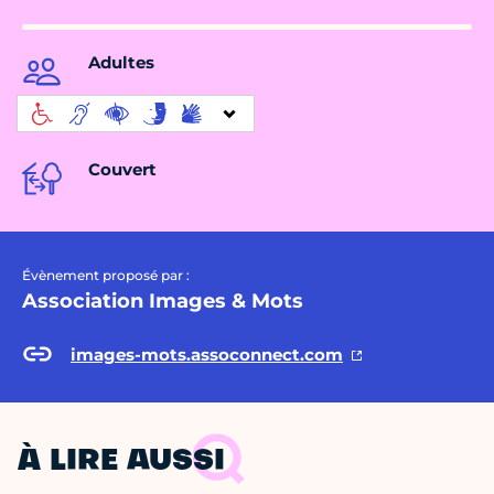
Adultes
Couvert
Évènement proposé par :
Association Images & Mots
images-mots.assoconnect.com
À LIRE AUSSI