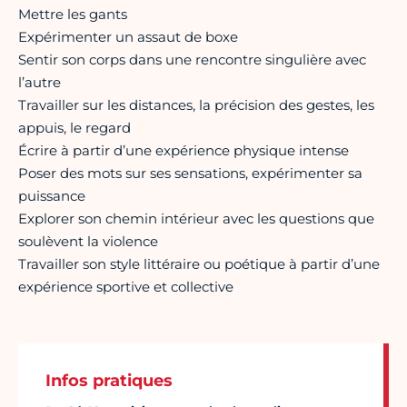
Mettre les gants
Expérimenter un assaut de boxe
Sentir son corps dans une rencontre singulière avec
l’autre
Travailler sur les distances, la précision des gestes, les
appuis, le regard
Écrire à partir d’une expérience physique intense
Poser des mots sur ses sensations, expérimenter sa
puissance
Explorer son chemin intérieur avec les questions que
soulèvent la violence
Travailler son style littéraire ou poétique à partir d’une
expérience sportive et collective
Infos pratiques