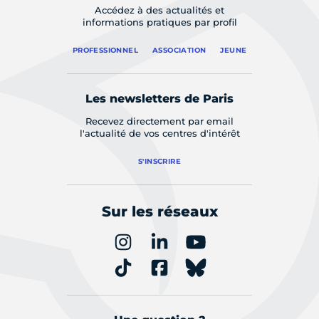
Accédez à des actualités et
informations pratiques par profil
PROFESSIONNEL
ASSOCIATION
JEUNE
Les newsletters de Paris
Recevez directement par email
l'actualité de vos centres d'intérêt
S'INSCRIRE
Sur les réseaux