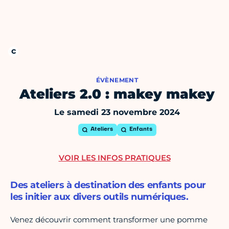
ÉVÈNEMENT
Ateliers 2.0 : makey makey
Le samedi 23 novembre 2024
Ateliers
Enfants
VOIR LES INFOS PRATIQUES
Des ateliers à destination des enfants pour
les initier aux divers outils numériques.
Venez découvrir comment transformer une pomme