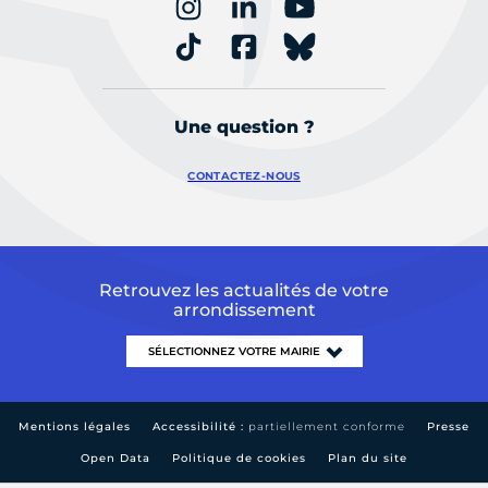
Une question ?
CONTACTEZ-NOUS
Retrouvez les actualités de votre
arrondissement
Mentions légales
Accessibilité :
partiellement conforme
Presse
Open Data
Politique de cookies
Plan du site