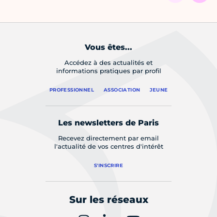
Vous êtes...
Accédez à des actualités et
informations pratiques par profil
PROFESSIONNEL
ASSOCIATION
JEUNE
Les newsletters de Paris
Recevez directement par email
l'actualité de vos centres d'intérêt
S'INSCRIRE
Sur les réseaux