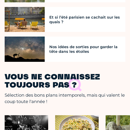
Et si l’été parisien se cachait sur les
quais ?
Nos idées de sorties pour garder la
tête dans les étoiles
VOUS NE CONNAISSEZ
TOUJOURS PAS ?
Sélection des bons plans intemporels, mais qui valent le
coup toute l'année !