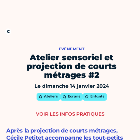
ÉVÈNEMENT
Atelier sensoriel et
projection de courts
métrages #2
Le dimanche 14 janvier 2024
Ateliers
Ecrans
Enfants
VOIR LES INFOS PRATIQUES
Après la projection de courts métrages,
Cécile Petitet accompagne les tout-petits