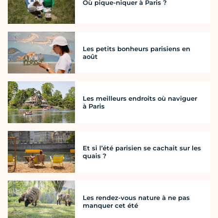
Où pique-niquer à Paris ?
Les petits bonheurs parisiens en
août
Les meilleurs endroits où naviguer
à Paris
Et si l’été parisien se cachait sur les
quais ?
Les rendez-vous nature à ne pas
manquer cet été