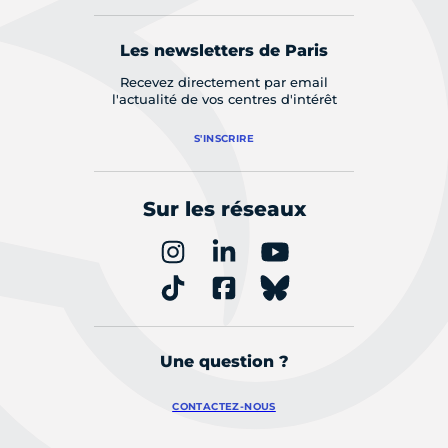
Les newsletters de Paris
Recevez directement par email
l'actualité de vos centres d'intérêt
S'INSCRIRE
Sur les réseaux
Une question ?
CONTACTEZ-NOUS