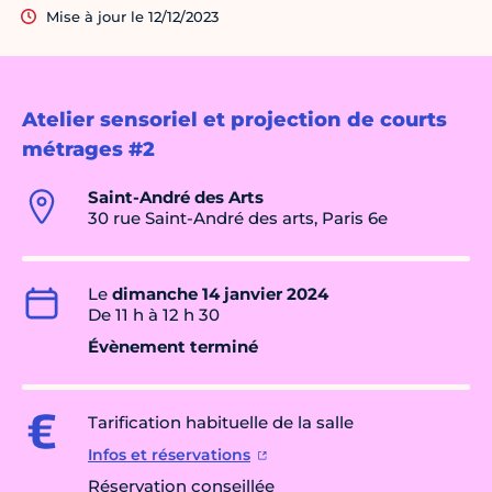
Mise à jour le 12/12/2023
Atelier sensoriel et projection de courts
métrages #2
Saint-André des Arts
30 rue Saint-André des arts, Paris 6e
Le
dimanche 14 janvier 2024
De 11 h à 12 h 30
Évènement terminé
Tarification habituelle de la salle
Infos et réservations
Réservation conseillée