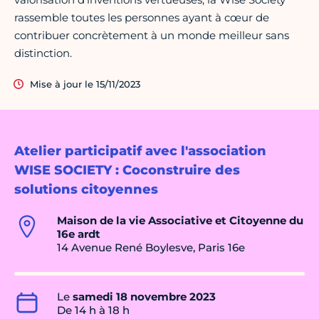
rassemble toutes les personnes ayant à cœur de
contribuer concrètement à un monde meilleur sans
distinction.
Mise à jour le 15/11/2023
Atelier participatif avec l'association
WISE SOCIETY : Coconstruire des
solutions citoyennes
Maison de la vie Associative et Citoyenne du
16e ardt
14 Avenue René Boylesve, Paris 16e
Le
samedi 18 novembre 2023
De 14 h à 18 h