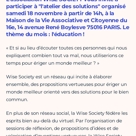
participer à "l'atelier des solutions" organisé
samedi 18 novembre à partir de 14h, à la
Maison de la Vie Associative et Citoyenne du
16e, 14 avenue René Boylesve 75016 PARIS. Le
thème du mois : l'éducation !
« Et si au lieu d’écouter toutes ces personnes qui nous
expliquent combien tout va mal, nous utiliserions ce
temps pour ériger un monde meilleur ? »
Wise Society est un réseau qui incite à élaborer
ensemble, des propositions vertueuses pour ériger un
monde meilleur orienté vers des solutions pour le bien
commun.
En plus de son réseau social, la Wise Society fédère les
esprits bien au-delà du virtuel. Par l’organisation de
sessions de réflexion, de propositions d’idées et de
valorisation d’inventions vertueuses, la Wise Society