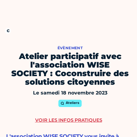
ÉVÈNEMENT
Atelier participatif avec
l'association WISE
SOCIETY : Coconstruire des
solutions citoyennes
Le samedi 18 novembre 2023
Ateliers
VOIR LES INFOS PRATIQUES
L'association WISE SOCIETY vous invite à