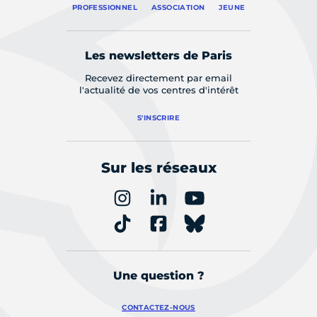
PROFESSIONNEL
ASSOCIATION
JEUNE
Les newsletters de Paris
Recevez directement par email
l'actualité de vos centres d'intérêt
S'INSCRIRE
Sur les réseaux
Une question ?
CONTACTEZ-NOUS