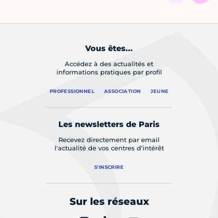
Vous êtes...
Accédez à des actualités et
informations pratiques par profil
PROFESSIONNEL
ASSOCIATION
JEUNE
Les newsletters de Paris
Recevez directement par email
l'actualité de vos centres d'intérêt
S'INSCRIRE
Sur les réseaux