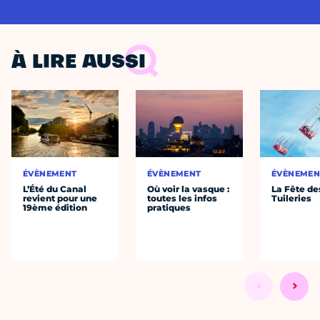
À LIRE AUSSI
ÉVÈNEMENT
ÉVÈNEMENT
ÉVÈNEMEN
L’Été du Canal
Où voir la vasque :
La Fête de
revient pour une
toutes les infos
Tuileries
19ème édition
pratiques