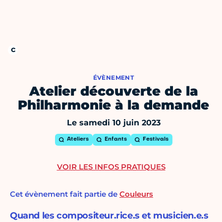
ÉVÈNEMENT
Atelier découverte de la
Philharmonie à la demande
Le samedi 10 juin 2023
Ateliers
Enfants
Festivals
VOIR LES INFOS PRATIQUES
Cet évènement fait partie de
Couleurs
Quand les compositeur.rice.s et musicien.e.s