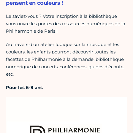
pensent en couleurs !
Le saviez-vous ? Votre inscription à la bibliothèque
vous ouvre les portes des ressources numériques de la
Philharmonie de Paris !
Au travers d'un atelier ludique sur la musique et les
couleurs, les enfants pourront découvrir toutes les
facettes de Philharmonie à la demande, bibliothèque
numérique de concerts, conférences, guides d'écoute,
etc.
Pour les 6-9 ans