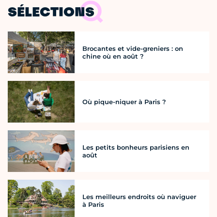
SÉLECTIONS
Brocantes et vide-greniers : on
chine où en août ?
Où pique-niquer à Paris ?
Les petits bonheurs parisiens en
août
Les meilleurs endroits où naviguer
à Paris