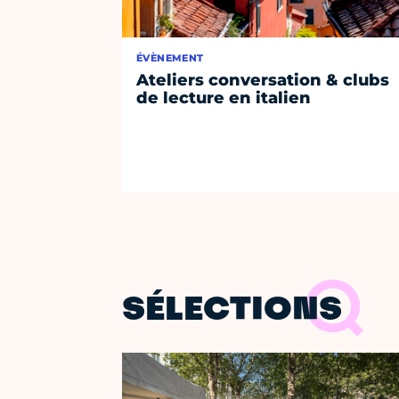
ÉVÈNEMENT
Ateliers conversation & clubs
de lecture en italien
SÉLECTIONS