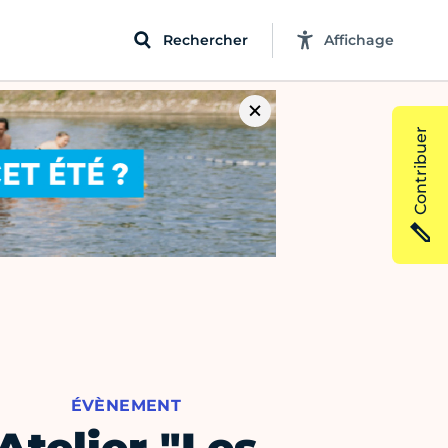
Rechercher
Affichage
Contribuer
ÉVÈNEMENT