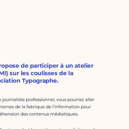
opose de participer à un atelier
I) sur les coulisses de la
sociation Typographe.
journaliste professionnel, vous pourrez aller
ismes de la fabrique de l’information pour
préhension des contenus médiatiques.