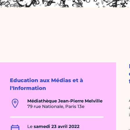
Education aux Médias et à
l'Information
Médiathèque Jean-Pierre Melville
79 rue Nationale, Paris 13e
Le
samedi 23 avril 2022