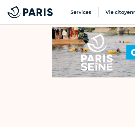
Services
Vie citoyen