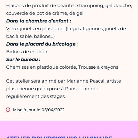
Flacons de produit de beauté : shampoing, gel douche,
couvercle de pot de crème, de gel…
Dans la chambre d’enfant :
Vieux jouets en plastique, (Legos, figurines, jouets de
bac à sable, ballons…)
Dans le placard du bricolage
:
Bidons de couleur
Sur le bureau :
Chemises en plastique colorée, Trousse à crayons
Cet atelier sera animé par Marianne Pascal, artiste
plasticienne qui expose à Paris et anime
régulièrement des stages.
Mise à jour le 05/04/2022