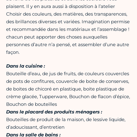
plaisent. Il y en aura aussi à disposition à l’atelier
Choisir des couleurs, des matières, des transparences,
des brillances diverses et variées. Imagination permise
et recommandée dans les matériaux et l’assemblage !
chacun peut apporter des choses auxquelles
personnes d’autre n’a pensé, et assembler d’une autre
façon.
Dans la cuisine :
Bouteille d’eau, de jus de fruits, de couleurs couvercles
de pots de confitures, couvercle de boite de conserves,
de boites de chicoré en plastique, boite plastique de
crème glacée, Tupperware, Bouchon de flacon d’épice,
Bouchon de bouteilles
Dans le placard des produits ménagers :
Bouteilles de produit de la maison, de lessive liquide,
d’adoucissant, d’entretien
Dans la salle de bains :