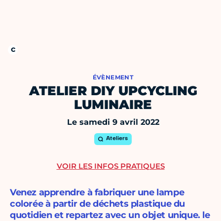
ÉVÈNEMENT
ATELIER DIY UPCYCLING
LUMINAIRE
Le samedi 9 avril 2022
Ateliers
VOIR LES INFOS PRATIQUES
Venez apprendre à fabriquer une lampe
colorée à partir de déchets plastique du
quotidien et repartez avec un objet unique. le