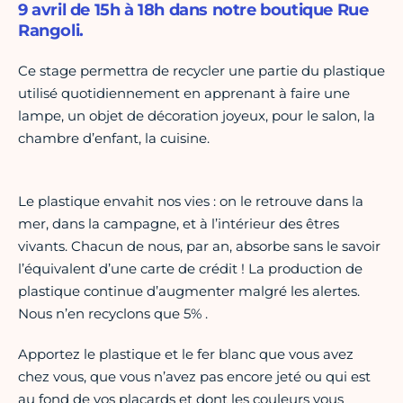
9 avril de 15h à 18h dans notre boutique Rue
Rangoli.
Ce stage permettra de recycler une partie du plastique
utilisé quotidiennement en apprenant à faire une
lampe, un objet de décoration joyeux, pour le salon, la
chambre d’enfant, la cuisine.
Le plastique envahit nos vies : on le retrouve dans la
mer, dans la campagne, et à l’intérieur des êtres
vivants. Chacun de nous, par an, absorbe sans le savoir
l’équivalent d’une carte de crédit ! La production de
plastique continue d’augmenter malgré les alertes.
Nous n’en recyclons que 5% .
Apportez le plastique et le fer blanc que vous avez
chez vous, que vous n’avez pas encore jeté ou qui est
au fond de vos placards et dont les couleurs vous