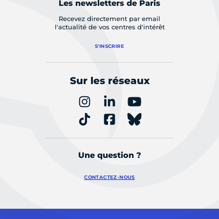
Les newsletters de Paris
Recevez directement par email
l'actualité de vos centres d'intérêt
S'INSCRIRE
Sur les réseaux
Une question ?
CONTACTEZ-NOUS