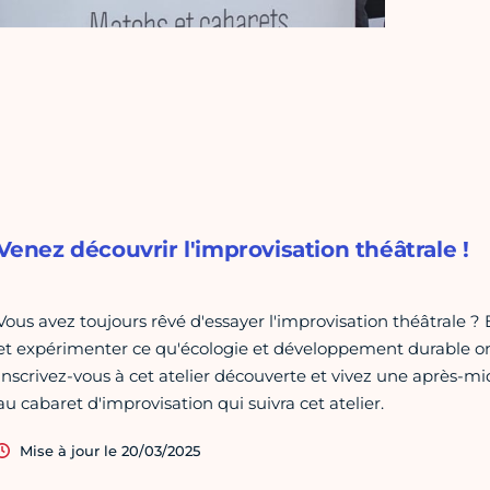
Venez découvrir l'improvisation théâtrale !
Vous avez toujours rêvé d'essayer l'improvisation théâtrale ? E
et expérimenter ce qu'écologie et développement durable on
Inscrivez-vous à cet atelier découverte et vivez une après-mi
au cabaret d'improvisation qui suivra cet atelier.
Mise à jour le 20/03/2025