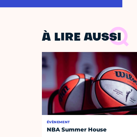
À LIRE AUSSI
ÉVÈNEMENT
NBA Summer House