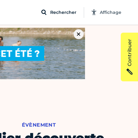
Rechercher
Affichage
Contribuer
ÉVÈNEMENT