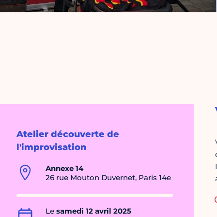
Atelier découverte de
l'improvisation
Annexe 14
26 rue Mouton Duvernet, Paris 14e
Le
samedi 12 avril 2025