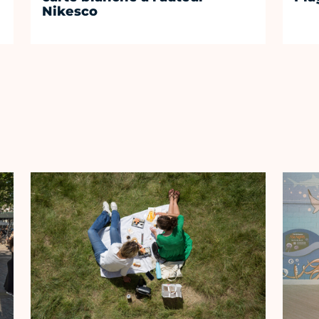
Nikesco