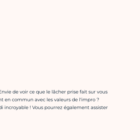
nvie de voir ce que le lâcher prise fait sur vous
t en commun avec les valeurs de l'impro ?
di incroyable ! Vous pourrez également assister