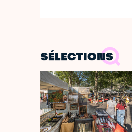
SÉLECTIONS